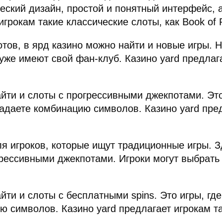
ческий дизайн, простой и понятный интерфейс, 
грокам такие классические слоты, как Book of Ra
тов, в ярд казино можно найти и новые игры. Н
 уже имеют свой фан-клуб. Казино yard предлаг
айти и слоты с прогрессивными джекпотами. Это
адаете комбинацию символов. Казино yard пред
ля игроков, которые ищут традиционные игры. 
грессивными джекпотами. Игроки могут выбрать 
айти и слоты с бесплатными spins. Это игры, г
ю символов. Казино yard предлагает игрокам та