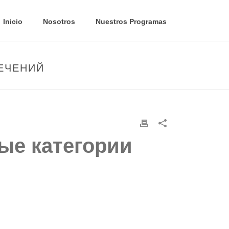
Inicio
Nosotros
Nuestros Programas
ЛЕЧЕНИЙ
ные категории