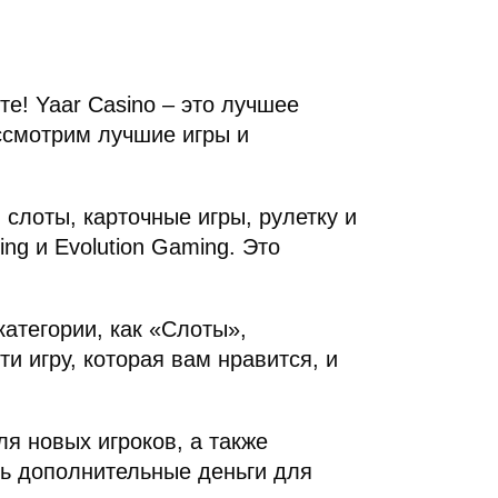
е! Yaar Casino – это лучшее
ссмотрим лучшие игры и
 слоты, карточные игры, рулетку и
ng и Evolution Gaming. Это
категории, как «Слоты»,
и игру, которая вам нравится, и
я новых игроков, а также
ть дополнительные деньги для