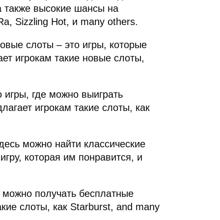
а также высокие шансы на
, Sizzling Hot, и many others.
овые слоты – это игры, которые
ает игрокам такие новые слоты,
 игры, где можно выиграть
лагает игрокам такие слоты, как
Здесь можно найти классические
игру, которая им понравится, и
де можно получать бесплатные
кие слоты, как Starburst, and many