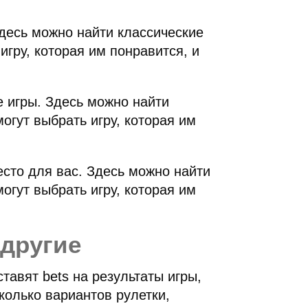
Здесь можно найти классические
игру, которая им понравится, и
е игры. Здесь можно найти
огут выбрать игру, которая им
есто для вас. Здесь можно найти
огут выбрать игру, которая им
 другие
ставят bets на результаты игры,
колько вариантов рулетки,