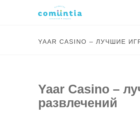
YAAR CASINO – ЛУЧШИЕ И
Yaar Casino – л
развлечений