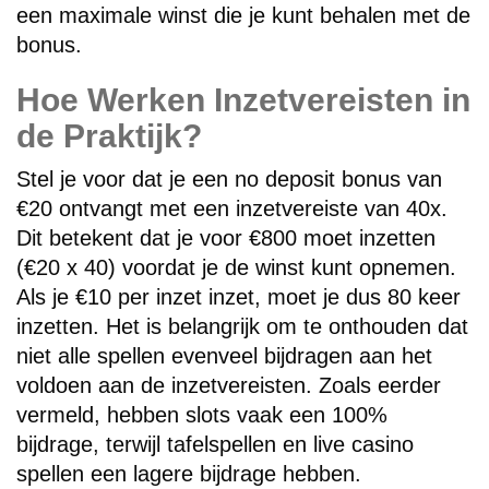
een maximale winst die je kunt behalen met de
bonus.
Hoe Werken Inzetvereisten in
de Praktijk?
Stel je voor dat je een no deposit bonus van
€20 ontvangt met een inzetvereiste van 40x.
Dit betekent dat je voor €800 moet inzetten
(€20 x 40) voordat je de winst kunt opnemen.
Als je €10 per inzet inzet, moet je dus 80 keer
inzetten. Het is belangrijk om te onthouden dat
niet alle spellen evenveel bijdragen aan het
voldoen aan de inzetvereisten. Zoals eerder
vermeld, hebben slots vaak een 100%
bijdrage, terwijl tafelspellen en live casino
spellen een lagere bijdrage hebben.