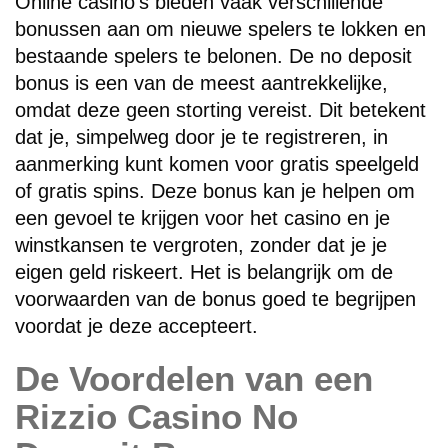
Online casino's bieden vaak verschillende
bonussen aan om nieuwe spelers te lokken en
bestaande spelers te belonen. De no deposit
bonus is een van de meest aantrekkelijke,
omdat deze geen storting vereist. Dit betekent
dat je, simpelweg door je te registreren, in
aanmerking kunt komen voor gratis speelgeld
of gratis spins. Deze bonus kan je helpen om
een gevoel te krijgen voor het casino en je
winstkansen te vergroten, zonder dat je je
eigen geld riskeert. Het is belangrijk om de
voorwaarden van de bonus goed te begrijpen
voordat je deze accepteert.
De Voordelen van een
Rizzio Casino No