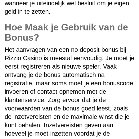
wanneer je uiteindelijk wel besluit om je eigen
geld in te zetten.
Hoe Maak je Gebruik van de
Bonus?
Het aanvragen van een no deposit bonus bij
Rizzio Casino is meestal eenvoudig. Je moet je
eerst registreren als nieuwe speler. Vaak
ontvang je de bonus automatisch na
registratie, maar soms moet je een bonuscode
invoeren of contact opnemen met de
klantenservice. Zorg ervoor dat je de
voorwaarden van de bonus goed leest, zoals
de inzetvereisten en de maximale winst die je
kunt behalen. Inzetvereisten geven aan
hoeveel je moet inzetten voordat je de