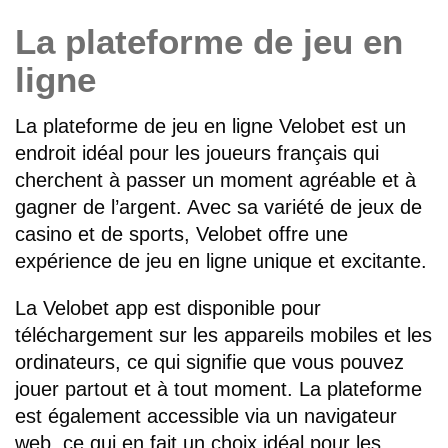
La plateforme de jeu en
ligne
La plateforme de jeu en ligne Velobet est un
endroit idéal pour les joueurs français qui
cherchent à passer un moment agréable et à
gagner de l’argent. Avec sa variété de jeux de
casino et de sports, Velobet offre une
expérience de jeu en ligne unique et excitante.
La Velobet app est disponible pour
téléchargement sur les appareils mobiles et les
ordinateurs, ce qui signifie que vous pouvez
jouer partout et à tout moment. La plateforme
est également accessible via un navigateur
web, ce qui en fait un choix idéal pour les