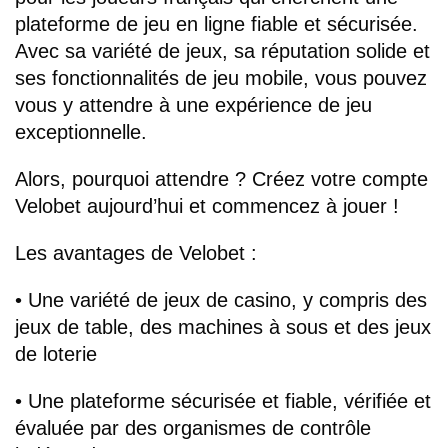
plateforme de jeu en ligne fiable et sécurisée.
Avec sa variété de jeux, sa réputation solide et
ses fonctionnalités de jeu mobile, vous pouvez
vous y attendre à une expérience de jeu
exceptionnelle.
Alors, pourquoi attendre ? Créez votre compte
Velobet aujourd’hui et commencez à jouer !
Les avantages de Velobet :
• Une variété de jeux de casino, y compris des
jeux de table, des machines à sous et des jeux
de loterie
• Une plateforme sécurisée et fiable, vérifiée et
évaluée par des organismes de contrôle