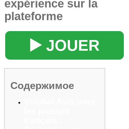
expérience sur la
plateforme
▶️ JOUER
Содержимое
Velobet Avis pour
les joueurs
français :