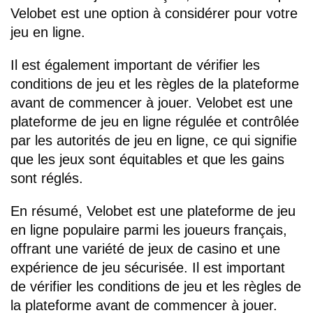
Velobet est une option à considérer pour votre
jeu en ligne.
Il est également important de vérifier les
conditions de jeu et les règles de la plateforme
avant de commencer à jouer. Velobet est une
plateforme de jeu en ligne régulée et contrôlée
par les autorités de jeu en ligne, ce qui signifie
que les jeux sont équitables et que les gains
sont réglés.
En résumé, Velobet est une plateforme de jeu
en ligne populaire parmi les joueurs français,
offrant une variété de jeux de casino et une
expérience de jeu sécurisée. Il est important
de vérifier les conditions de jeu et les règles de
la plateforme avant de commencer à jouer.