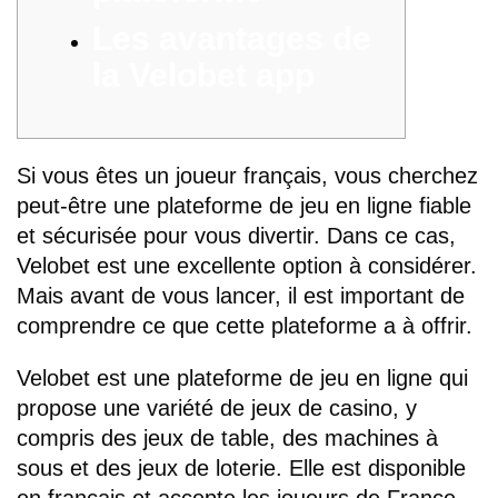
Les avantages de
la Velobet app
Si vous êtes un joueur français, vous cherchez
peut-être une plateforme de jeu en ligne fiable
et sécurisée pour vous divertir. Dans ce cas,
Velobet est une excellente option à considérer.
Mais avant de vous lancer, il est important de
comprendre ce que cette plateforme a à offrir.
Velobet est une plateforme de jeu en ligne qui
propose une variété de jeux de casino, y
compris des jeux de table, des machines à
sous et des jeux de loterie. Elle est disponible