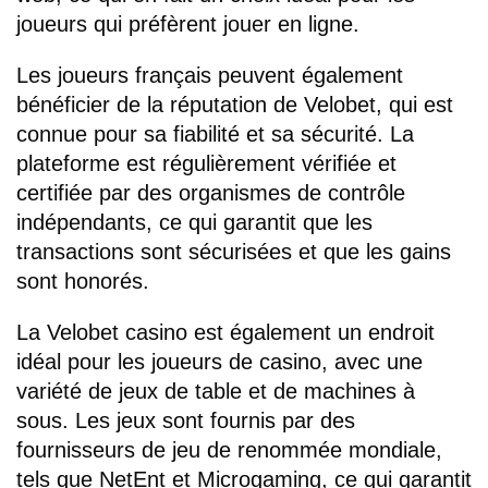
joueurs qui préfèrent jouer en ligne.
Les joueurs français peuvent également
bénéficier de la réputation de Velobet, qui est
connue pour sa fiabilité et sa sécurité. La
plateforme est régulièrement vérifiée et
certifiée par des organismes de contrôle
indépendants, ce qui garantit que les
transactions sont sécurisées et que les gains
sont honorés.
La Velobet casino est également un endroit
idéal pour les joueurs de casino, avec une
variété de jeux de table et de machines à
sous. Les jeux sont fournis par des
fournisseurs de jeu de renommée mondiale,
tels que NetEnt et Microgaming, ce qui garantit