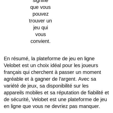
signifie
que vous
pouvez
trouver un
jeu qui
vous
convient.
En résumé, la plateforme de jeu en ligne
Velobet est un choix idéal pour les joueurs
français qui cherchent à passer un moment
agréable et à gagner de l’argent. Avec sa
variété de jeux, sa disponibilité sur les
appareils mobiles et sa réputation de fiabilité et
de sécurité, Velobet est une plateforme de jeu
en ligne que vous ne devriez pas manquer.