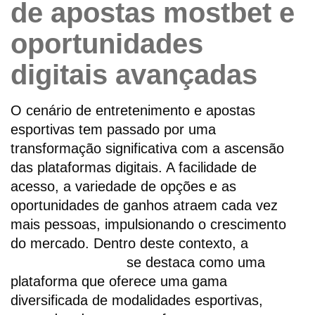
de apostas mostbet e
oportunidades
digitais avançadas
O cenário de entretenimento e apostas
esportivas tem passado por uma
transformação significativa com a ascensão
das plataformas digitais. A facilidade de
acesso, a variedade de opções e as
oportunidades de ganhos atraem cada vez
mais pessoas, impulsionando o crescimento
do mercado. Dentro deste contexto, a
casa de
apostas mostbet
se destaca como uma
plataforma que oferece uma gama
diversificada de modalidades esportivas,