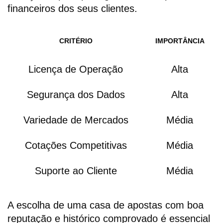
financeiros dos seus clientes.
CRITÉRIO
IMPORTÂNCIA
Licença de Operação
Alta
Segurança dos Dados
Alta
Variedade de Mercados
Média
Cotações Competitivas
Média
Suporte ao Cliente
Média
A escolha de uma casa de apostas com boa
reputação e histórico comprovado é essencial