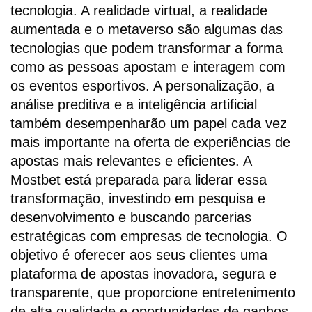
tecnologia. A realidade virtual, a realidade
aumentada e o metaverso são algumas das
tecnologias que podem transformar a forma
como as pessoas apostam e interagem com
os eventos esportivos. A personalização, a
análise preditiva e a inteligência artificial
também desempenharão um papel cada vez
mais importante na oferta de experiências de
apostas mais relevantes e eficientes. A
Mostbet está preparada para liderar essa
transformação, investindo em pesquisa e
desenvolvimento e buscando parcerias
estratégicas com empresas de tecnologia. O
objetivo é oferecer aos seus clientes uma
plataforma de apostas inovadora, segura e
transparente, que proporcione entretenimento
de alta qualidade e oportunidades de ganhos.