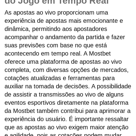
do Jogo em Tempo Real
As apostas ao vivo proporcionam uma
experiência de apostas mais emocionante e
dinâmica, permitindo aos apostadores
acompanhar o andamento da partida e fazer
suas previsões com base no que está
acontecendo em tempo real. A Mostbet
oferece uma plataforma de apostas ao vivo
completa, com diversas opções de mercados,
cotações atualizadas e ferramentas para
auxiliar na tomada de decisões. A possibilidade
de assistir a transmissões ao vivo de alguns
eventos esportivos diretamente na plataforma
da Mostbet também contribui para aprimorar a
experiência do usuário. É importante ressaltar
que as apostas ao vivo exigem maior atenção
e agilidade, pois as cotações podem mudar