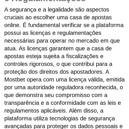
A segurança e a legalidade são aspectos
cruciais ao escolher uma casa de apostas
online. É fundamental verificar se a plataforma
possui as licenças e regulamentações
necessárias para operar no mercado em que
atua. As licenças garantem que a casa de
apostas esteja sujeita a fiscalizações e
controles rigorosos, o que contribui para a
proteção dos direitos dos apostadores. A
Mostbet opera com uma licença válida, emitida
por uma autoridade reguladora reconhecida, o
que demonstra seu compromisso com a
transparência e a conformidade com as leis e
regulamentos aplicáveis. Além disso, a
plataforma utiliza tecnologias de segurança
avançadas para proteger os dados pessoais e