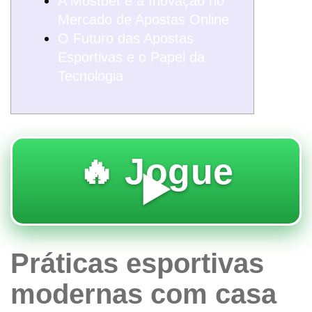
A Mostbet e a Inovação no
Mercado de Apostas Online
O Futuro das Apostas
Esportivas e o Papel da
Tecnologia
🔥 Jogue
▶️
Práticas esportivas
modernas com casa