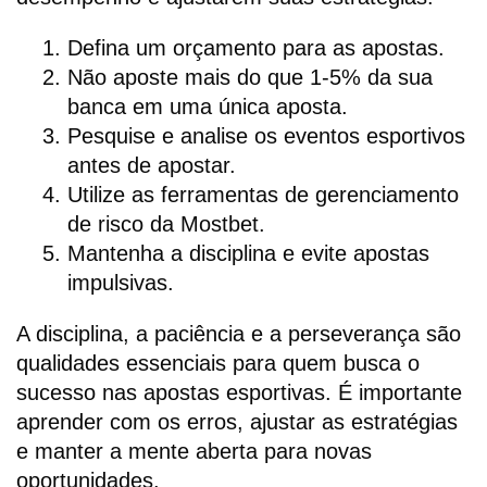
Defina um orçamento para as apostas.
Não aposte mais do que 1-5% da sua
banca em uma única aposta.
Pesquise e analise os eventos esportivos
antes de apostar.
Utilize as ferramentas de gerenciamento
de risco da Mostbet.
Mantenha a disciplina e evite apostas
impulsivas.
A disciplina, a paciência e a perseverança são
qualidades essenciais para quem busca o
sucesso nas apostas esportivas. É importante
aprender com os erros, ajustar as estratégias
e manter a mente aberta para novas
oportunidades.