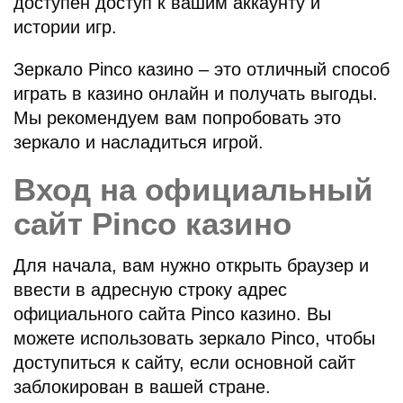
доступен доступ к вашим аккаунту и
истории игр.
Зеркало Pinco казино – это отличный способ
играть в казино онлайн и получать выгоды.
Мы рекомендуем вам попробовать это
зеркало и насладиться игрой.
Вход на официальный
сайт Pinco казино
Для начала, вам нужно открыть браузер и
ввести в адресную строку адрес
официального сайта Pinco казино. Вы
можете использовать зеркало Pinco, чтобы
доступиться к сайту, если основной сайт
заблокирован в вашей стране.