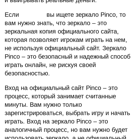
и выигрывать реальные деньги.
Если
пинко кз
вы ищете зеркало Pinco, то
вам нужно знать, что зеркало – это
зеркальная копия официального сайта,
которая позволяет игрокам играть на нем,
не используя официальный сайт. Зеркало
Pinco – это безопасный и надежный способ
играть онлайн, не рискуя своей
безопасностью.
Вход на официальный сайт Pinco – это
процесс, который занимает считанные
минуты. Вам нужно только
зарегистрироваться, выбрать игру и начать
играть. Вход на зеркало Pinco – это
аналогичный процесс, но вам нужно будет
использовать зеркало, а не официальный