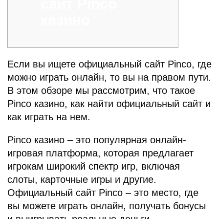
сайт Pinco
казино
Если вы ищете официальный сайт Pinco, где
можно играть онлайн, то вы на правом пути.
В этом обзоре мы рассмотрим, что такое
Pinco казино, как найти официальный сайт и
как играть на нем.
Pinco казино – это популярная онлайн-
игровая платформа, которая предлагает
игрокам широкий спектр игр, включая
слоты, карточные игры и другие.
Официальный сайт Pinco – это место, где
вы можете играть онлайн, получать бонусы