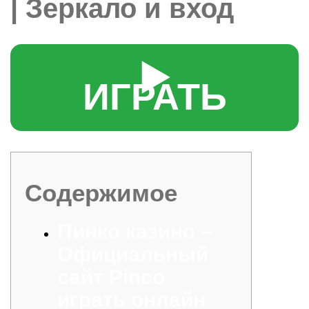
| Зеркало и вход
▶️
ИГРАТЬ
Содержимое
Пинко казино –
Официальный
сайт Pinco
играть онлайн