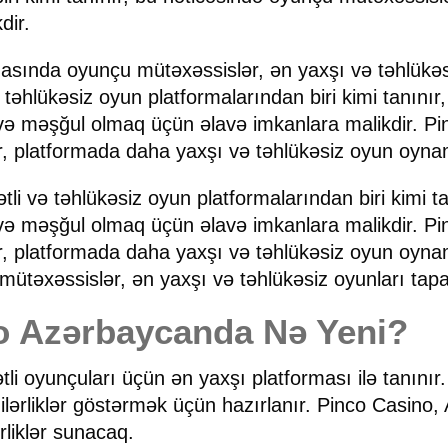
dir.
sında oyunçu mütəxəssislər, ən yaxşı və təhlükəsiz
təhlükəsiz oyun platformalarından biri kimi tanınır
ı və məşğul olmaq üçün əlavə imkanlara malikdir. P
, platformada daha yaxşı və təhlükəsiz oyun oyna
li və təhlükəsiz oyun platformalarından biri kimi t
ı və məşğul olmaq üçün əlavə imkanlara malikdir. P
r, platformada daha yaxşı və təhlükəsiz oyun oyna
ütəxəssislər, ən yaxşı və təhlükəsiz oyunları tapa 
o Azərbaycanda Nə Yeni?
i oyunçuları üçün ən yaxşı platforması ilə tanınır
ilərliklər göstərmək üçün hazırlanır. Pinco Casino
rliklər sunacaq.