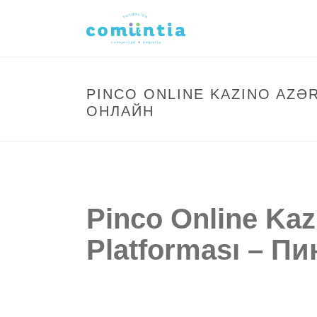
PINCO ONLINE KAZINO AZƏ
ОНЛАЙН
Pinco Online Ka
Platforması – П