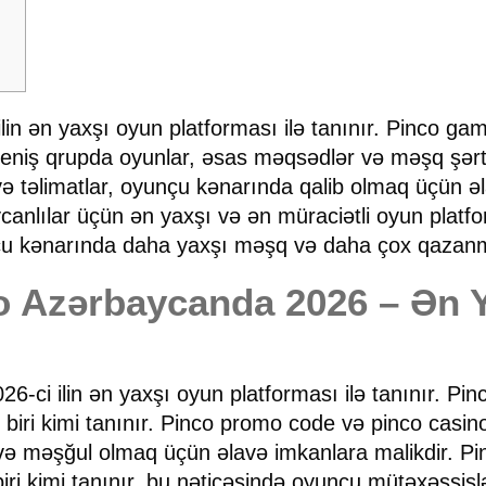
in ən yaxşı oyun platforması ilə tanınır. Pinco g
geniş qrupda oyunlar, əsas məqsədlər və məşq şərt
və təlimatlar, oyunçu kənarında qalib olmaq üçün əl
anlılar üçün ən yaxşı və ən müraciətli oyun platfo
unçu kənarında daha yaxşı məşq və daha çox qazanm
o Azərbaycanda 2026 – Ən 
-ci ilin ən yaxşı oyun platforması ilə tanınır. Pi
 biri kimi tanınır. Pinco promo code və pinco casi
 və məşğul olmaq üçün əlavə imkanlara malikdir. P
iri kimi tanınır, bu nəticəsində oyunçu mütəxəssisl