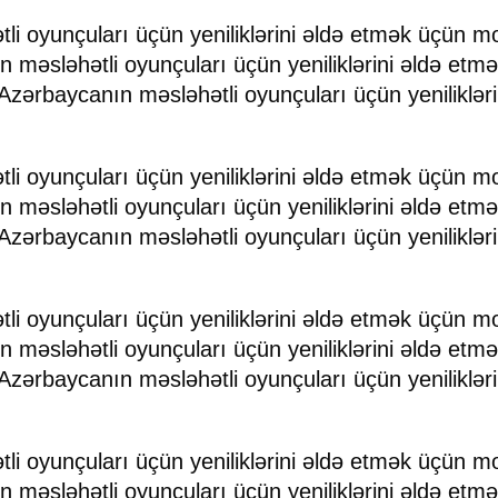
i oyunçuları üçün yeniliklərini əldə etmək üçün mo
ın məsləhətli oyunçuları üçün yeniliklərini əldə e
, Azərbaycanın məsləhətli oyunçuları üçün yeniliklə
i oyunçuları üçün yeniliklərini əldə etmək üçün mo
ın məsləhətli oyunçuları üçün yeniliklərini əldə e
, Azərbaycanın məsləhətli oyunçuları üçün yeniliklə
i oyunçuları üçün yeniliklərini əldə etmək üçün mo
ın məsləhətli oyunçuları üçün yeniliklərini əldə e
, Azərbaycanın məsləhətli oyunçuları üçün yeniliklə
i oyunçuları üçün yeniliklərini əldə etmək üçün mo
ın məsləhətli oyunçuları üçün yeniliklərini əldə e