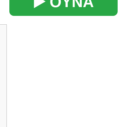
▶️ OYNA