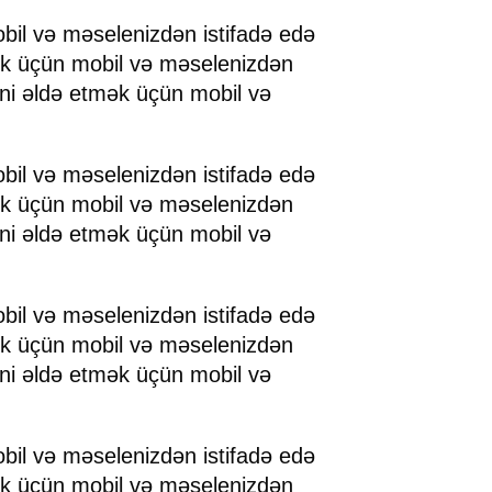
bil və məselenizdən istifadə edə
tmək üçün mobil və məselenizdən
rini əldə etmək üçün mobil və
bil və məselenizdən istifadə edə
tmək üçün mobil və məselenizdən
rini əldə etmək üçün mobil və
bil və məselenizdən istifadə edə
tmək üçün mobil və məselenizdən
rini əldə etmək üçün mobil və
bil və məselenizdən istifadə edə
tmək üçün mobil və məselenizdən