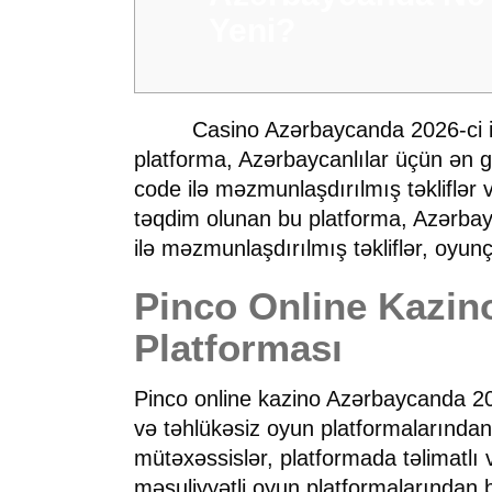
Yeni?
pinco
Casino Azərbaycanda 2026-ci il
platforma, Azərbaycanlılar üçün ən 
code ilə məzmunlaşdırılmış təkliflər 
təqdim olunan bu platforma, Azərbayc
ilə məzmunlaşdırılmış təkliflər, oy
Pinco Online Kazin
Platforması
Pinco online kazino Azərbaycanda 2026
və təhlükəsiz oyun platformalarından
mütəxəssislər, platformada təlimatlı
məsuliyyətli oyun platformalarından b