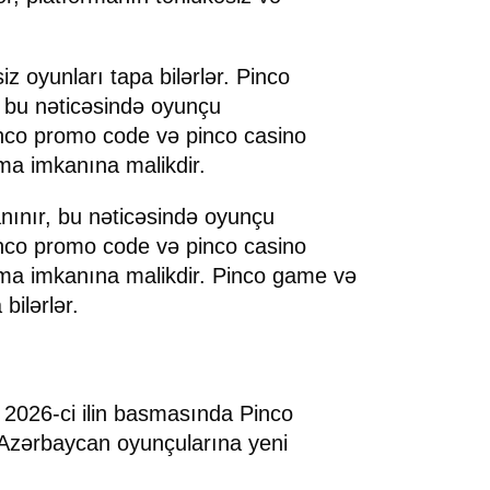
 oyunları tapa bilərlər. Pinco
, bu nəticəsində oyunçu
inco promo code və pinco casino
ma imkanına malikdir.
anınır, bu nəticəsində oyunçu
inco promo code və pinco casino
ma imkanına malikdir. Pinco game və
bilərlər.
. 2026-ci ilin basmasında Pinco
, Azərbaycan oyunçularına yeni