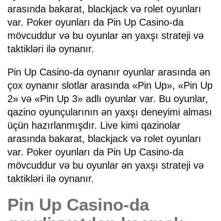
arasında bakarat, blackjack və rolet oyunları
var. Poker oyunları da Pin Up Casino-da
mövcuddur və bu oyunlar ən yaxşı strateji və
taktikləri ilə oynanır.
Pin Up Casino-da oynanır oyunlar arasında ən
çox oynanır slotlar arasında «Pin Up», «Pin Up
2» və «Pin Up 3» adlı oyunlar var. Bu oyunlar,
qazino oyunçularının ən yaxşı deneyimi alması
üçün hazırlanmışdır. Live kimi qazinolar
arasında bakarat, blackjack və rolet oyunları
var. Poker oyunları da Pin Up Casino-da
mövcuddur və bu oyunlar ən yaxşı strateji və
taktikləri ilə oynanır.
Pin Up Casino-da