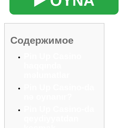
▶️ OYNA
Содержимое
Pin Up Casino
haqqında
məlumatlar
Pin Up Casino-da
nə oynanır?
Pin Up Casino-da
qeydiyyatdan
keçmək