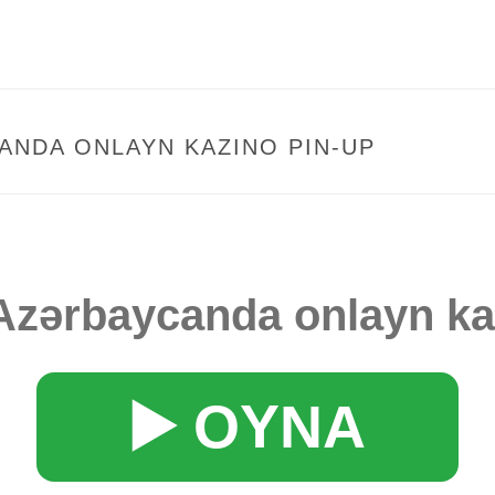
CANDA ONLAYN KAZINO PIN-UP
Azərbaycanda onlayn ka
▶️ OYNA