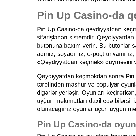
Pin Up Casino-da q
Pin Up Casino-da qeydiyyatdan keçmə
sifarişlənən sistemdir. Qeydiyyatda
butonuna baxım verin. Bu butonlar sa
adınız, soyadınız, e-poçt ünvanınız,
«Qeydiyyatdan keçmək» düyməsini vu
Qeydiyyatdan keçməkdan sonra Pin
tərəfindən məşhur və populyar oyunla
digərlər yerləşir. Oyunları keçirərk
uyğun məlumatları daxil edə bilərsin
olunacağınız oyunlar üçün uyğun məlu
Pin Up Casino-da oyun