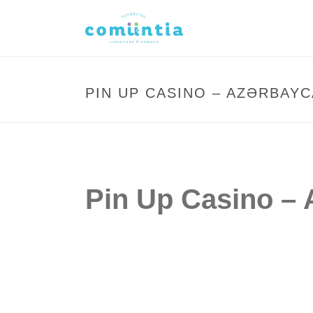
PIN UP CASINO – AZƏRBAY
Pin Up Casino – 