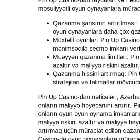
Pin Up Casino-dan faydaları və nətic
məsuliyyətli oyun oynayanlara müraci
Qazanma şansının artırılması: 
oyun oynayanlara daha çox qaz
Müxtəlif oyunlar: Pin Up Casin
mənimsədilə seçmə imkanı veri
Müəyyən qazanma limitləri: Pin
azaltır və maliyyə riskini azaltır.
Qazanma hissini artırmaq: Pin
stratejiləri və təlimatlar mövcud
Pin Up Casino-dan nəticələri, Azərbay
onların maliyyə həyecanını artırır. P
onların oyun oyun oynama imkanlarını
maliyyə riskini azaltır və maliyyə h
artırmaq üçün müraciət edilən qazanma
Casino-da oyun oynayanlara müraciət 