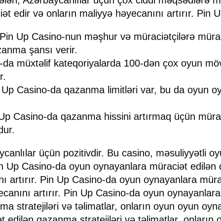
ələri, Azərbaycanlılar üçün çox ciddi məqsədlərə ma
ət edir və onların maliyyə həyecanını artırır. Pin 
Pin Up Casino-nun məşhur və müraciətçilərə müraciə
anma şansı verir.
o-da müxtəlif kateqoriyalarda 100-dən çox oyun mö
r.
 Up Casino-da qazanma limitləri var, bu da oyun o
 Up Casino-da qazanma hissini artırmaq üçün mürac
dur.
canlılar üçün pozitivdir. Bu casino, məsuliyyətli 
in Up Casino-da oyun oynayanlara müraciət edilən qa
 artırır. Pin Up Casino-da oyun oynayanlara müraci
əyecanını artırır. Pin Up Casino-da oyun oynayanlar
 stratejiləri və təlimatlar, onların oyun oyun oyna
edilən qazanma stratejiləri və təlimatlar, onların 