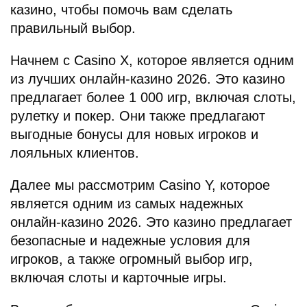
казино, чтобы помочь вам сделать
правильный выбор.
Начнем с Casino X, которое является одним
из лучших онлайн-казино 2026. Это казино
предлагает более 1 000 игр, включая слоты,
рулетку и покер. Они также предлагают
выгодные бонусы для новых игроков и
лояльных клиентов.
Далее мы рассмотрим Casino Y, которое
является одним из самых надежных
онлайн-казино 2026. Это казино предлагает
безопасные и надежные условия для
игроков, а также огромный выбор игр,
включая слоты и карточные игры.