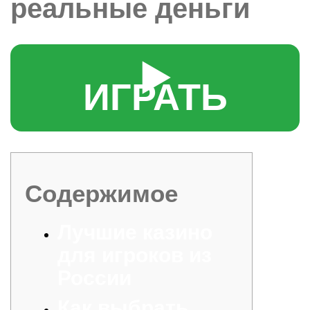
реальные деньги
▶️
ИГРАТЬ
Содержимое
Лучшие казино
для игроков из
России
Как выбрать