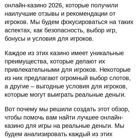
онлайн-казино 2026, которые получили
наилучшие отзывы и рекомендации от
игроков. Мы будем фокусироваться на таких
аспектах, как безопасность, выбор игр,
бонусы и условия для игроков.
Каждое из этих казино имеет уникальные
преимущества, которые делают их
привлекательными для игроков. Некоторые
из них предлагают огромный выбор слотов,
а другие – выгодные условия для игроков,
которые могут выиграть реальные деньги.
Вот почему мы решили создать этот обзор,
чтобы помочь вам найти лучшее онлайн-
казино для игры на реальные деньги. Мы
будем анализировать каждый из этих