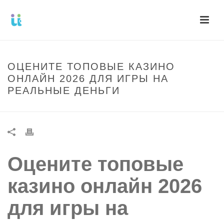
ОЦЕНИТЕ ТОПОВЫЕ КАЗИНО
ОНЛАЙН 2026 ДЛЯ ИГРЫ НА
РЕАЛЬНЫЕ ДЕНЬГИ
Оцените топовые
казино онлайн 2026
для игры на