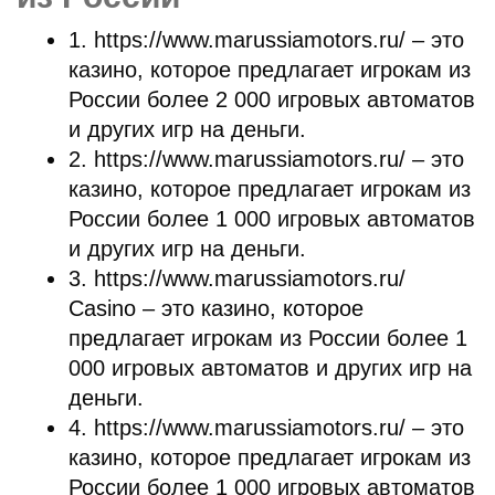
1. https://www.marussiamotors.ru/ – это
казино, которое предлагает игрокам из
России более 2 000 игровых автоматов
и других игр на деньги.
2. https://www.marussiamotors.ru/ – это
казино, которое предлагает игрокам из
России более 1 000 игровых автоматов
и других игр на деньги.
3. https://www.marussiamotors.ru/
Casino – это казино, которое
предлагает игрокам из России более 1
000 игровых автоматов и других игр на
деньги.
4. https://www.marussiamotors.ru/ – это
казино, которое предлагает игрокам из
России более 1 000 игровых автоматов