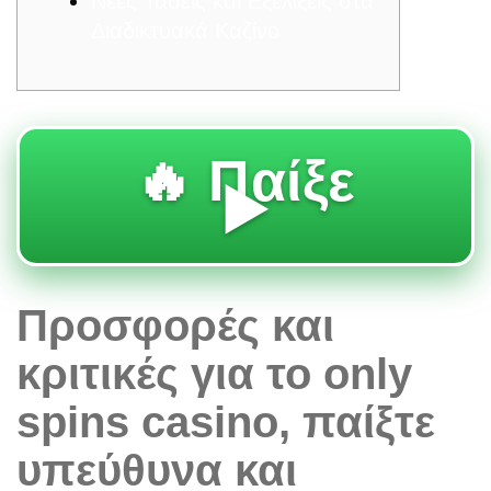
Νέες Τάσεις και Εξελίξεις στα
Διαδικτυακά Καζίνο
🔥 Παίξε
▶️
Προσφορές και
κριτικές για το only
spins casino, παίξτε
υπεύθυνα και