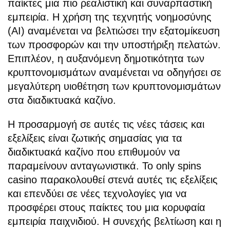
παίκτες μια πιο ρεαλιστική και συναρπαστική
εμπειρία. Η χρήση της τεχνητής νοημοσύνης
(AI) αναμένεται να βελτιώσει την εξατομίκευση
των προσφορών και την υποστήριξη πελατών.
Επιπλέον, η αυξανόμενη δημοτικότητα των
κρυπτονομισμάτων αναμένεται να οδηγήσει σε
μεγαλύτερη υιοθέτηση των κρυπτονομισμάτων
στα διαδικτυακά καζίνο.
Η προσαρμογή σε αυτές τις νέες τάσεις και
εξελίξεις είναι ζωτικής σημασίας για τα
διαδικτυακά καζίνο που επιθυμούν να
παραμείνουν ανταγωνιστικά. Το
only spins
casino
παρακολουθεί στενά αυτές τις εξελίξεις
και επενδύει σε νέες τεχνολογίες για να
προσφέρει στους παίκτες του μια κορυφαία
εμπειρία παιχνιδιού. Η συνεχής βελτίωση και η