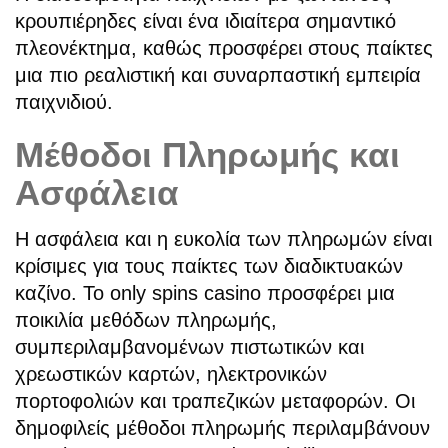
κρουπιέρηδες είναι ένα ιδιαίτερα σημαντικό
πλεονέκτημα, καθώς προσφέρει στους παίκτες
μια πιο ρεαλιστική και συναρπαστική εμπειρία
παιχνιδιού.
Μέθοδοι Πληρωμής και
Ασφάλεια
Η ασφάλεια και η ευκολία των πληρωμών είναι
κρίσιμες για τους παίκτες των διαδικτυακών
καζίνο. Το
only spins casino
προσφέρει μια
ποικιλία μεθόδων πληρωμής,
συμπεριλαμβανομένων πιστωτικών και
χρεωστικών καρτών, ηλεκτρονικών
πορτοφολιών και τραπεζικών μεταφορών. Οι
δημοφιλείς μέθοδοι πληρωμής περιλαμβάνουν