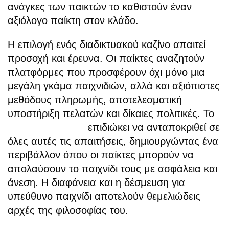
ανάγκες των παικτών το καθιστούν έναν
αξιόλογο παίκτη στον κλάδο.
Η επιλογή ενός διαδικτυακού καζίνο απαιτεί
προσοχή και έρευνα. Οι παίκτες αναζητούν
πλατφόρμες που προσφέρουν όχι μόνο μια
μεγάλη γκάμα παιχνιδιών, αλλά και αξιόπιστες
μεθόδους πληρωμής, αποτελεσματική
υποστήριξη πελατών και δίκαιες πολιτικές. Το
only spins casino
επιδιώκει να ανταποκριθεί σε
όλες αυτές τις απαιτήσεις, δημιουργώντας ένα
περιβάλλον όπου οι παίκτες μπορούν να
απολαύσουν το παιχνίδι τους με ασφάλεια και
άνεση. Η διαφάνεια και η δέσμευση για
υπεύθυνο παιχνίδι αποτελούν θεμελιώδεις
αρχές της φιλοσοφίας του.