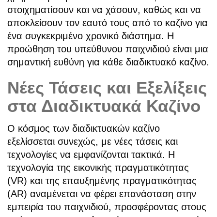
στοιχηματίσουν και να χάσουν, καθώς και να
αποκλείσουν τον εαυτό τους από το καζίνο για
ένα συγκεκριμένο χρονικό διάστημα. Η
προώθηση του υπεύθυνου παιχνιδιού είναι μια
σημαντική ευθύνη για κάθε διαδικτυακό καζίνο.
Νέες Τάσεις και Εξελίξεις
στα Διαδικτυακά Καζίνο
Ο κόσμος των διαδικτυακών καζίνο
εξελίσσεται συνεχώς, με νέες τάσεις και
τεχνολογίες να εμφανίζονται τακτικά. Η
τεχνολογία της εικονικής πραγματικότητας
(VR) και της επαυξημένης πραγματικότητας
(AR) αναμένεται να φέρει επανάσταση στην
εμπειρία του παιχνιδιού, προσφέροντας στους