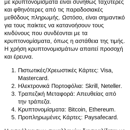
με κρυπτονομίσματα είναι συνήθως ταχύτερες
και φθηνότερες από τις παραδοσιακές
μεθόδους πληρωμής. Ωστόσο, είναι σημαντικό
για τους παίκτες να κατανοήσουν τους
κινδύνους που συνδέονται με τα
κρυπτονομίσματα, όπως η αστάθεια της τιμής.
Η χρήση κρυπτονομισμάτων απαιτεί προσοχή
και έρευνα.
Πιστωτικές/Χρεωστικές Κάρτες: Visa,
Mastercard.
Ηλεκτρονικά Πορτοφόλια: Skrill, Neteller.
Τραπεζική Μεταφορά: Απευθείας από
την τράπεζα.
Κρυπτονομίσματα: Bitcoin, Ethereum.
Προπληρωμένες Κάρτες: Paysafecard.