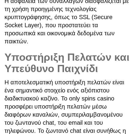
Η ασφάλεια των συναλλαγών διασφαλίζεται με
τη χρήση προηγμένης τεχνολογίας
κρυπτογράφησης, όπως το SSL (Secure
Socket Layer), που προστατεύει τα
προσωπικά και οικονομικά δεδομένα των
παικτών.
Υποστήριξη Πελατών και
Υπεύθυνο Παιχνίδι
Η αποτελεσματική υποστήριξη πελατών είναι
ένα σημαντικό στοιχείο ενός αξιόπιστου
διαδικτυακού καζίνο. Το
only spins casino
προσφέρει υποστήριξη πελατών μέσω
διαφόρων καναλιών, συμπεριλαμβανομένου
του ζωντανού chat, του email και του
τηλεφώνου. Το ζωντανό chat είναι συνήθως η