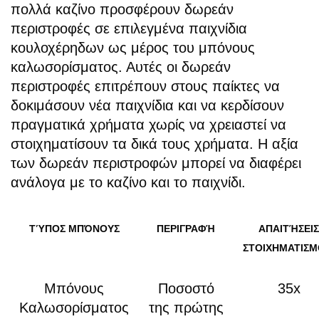
πολλά καζίνο προσφέρουν δωρεάν
περιστροφές σε επιλεγμένα παιχνίδια
κουλοχέρηδων ως μέρος του μπόνους
καλωσορίσματος. Αυτές οι δωρεάν
περιστροφές επιτρέπουν στους παίκτες να
δοκιμάσουν νέα παιχνίδια και να κερδίσουν
πραγματικά χρήματα χωρίς να χρειαστεί να
στοιχηματίσουν τα δικά τους χρήματα. Η αξία
των δωρεάν περιστροφών μπορεί να διαφέρει
ανάλογα με το καζίνο και το παιχνίδι.
ΤΎΠΟΣ ΜΠΌΝΟΥΣ
ΠΕΡΙΓΡΑΦΉ
ΑΠΑΙΤΉΣΕΙΣ
ΣΤΟΙΧΗΜΑΤΙΣ
Μπόνους
Ποσοστό
35x
Καλωσορίσματος
της πρώτης