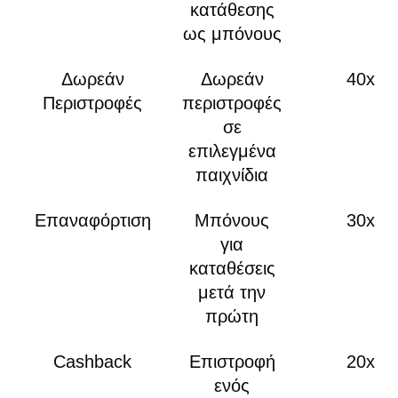
κατάθεσης
ως μπόνους
Δωρεάν
Δωρεάν
40x
Περιστροφές
περιστροφές
σε
επιλεγμένα
παιχνίδια
Επαναφόρτιση
Μπόνους
30x
για
καταθέσεις
μετά την
πρώτη
Cashback
Επιστροφή
20x
ενός