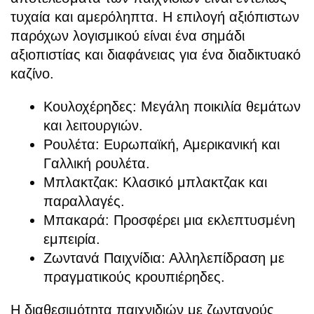
τυχαία και αμερόληπτα. Η επιλογή αξιόπιστων
παρόχων λογισμικού είναι ένα σημάδι
αξιοπιστίας και διαφάνειας για ένα διαδικτυακό
καζίνο.
Κουλοχέρηδες: Μεγάλη ποικιλία θεμάτων
και λειτουργιών.
Ρουλέτα: Ευρωπαϊκή, Αμερικανική και
Γαλλική ρουλέτα.
Μπλακτζακ: Κλασικό μπλακτζακ και
παραλλαγές.
Μπακαρά: Προσφέρει μια εκλεπτυσμένη
εμπειρία.
Ζωντανά Παιχνίδια: Αλληλεπίδραση με
πραγματικούς κρουπιέρηδες.
Η διαθεσιμότητα παιχνιδιών με ζωντανούς