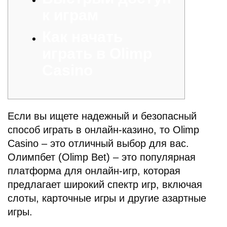
к играм
Как начать
играть в Olimp
Casino
Если вы ищете надежный и безопасный
способ играть в онлайн-казино, то Olimp
Casino – это отличный выбор для вас.
Олимпбет (Olimp Bet) – это популярная
платформа для онлайн-игр, которая
предлагает широкий спектр игр, включая
слоты, карточные игры и другие азартные
игры.