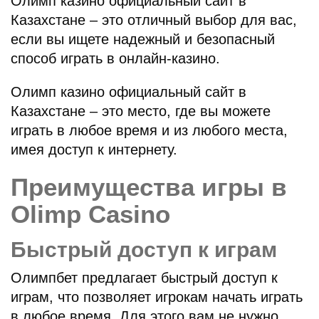
Олимп казино официальный сайт в
Казахстане – это отличный выбор для вас,
если вы ищете надежный и безопасный
способ играть в онлайн-казино.
Олимп казино официальный сайт в
Казахстане – это место, где вы можете
играть в любое время и из любого места,
имея доступ к интернету.
Преимущества игры в
Olimp Casino
Быстрый доступ к играм
Олимпбет предлагает быстрый доступ к
играм, что позволяет игрокам начать играть
в любое время. Для этого вам не нужно