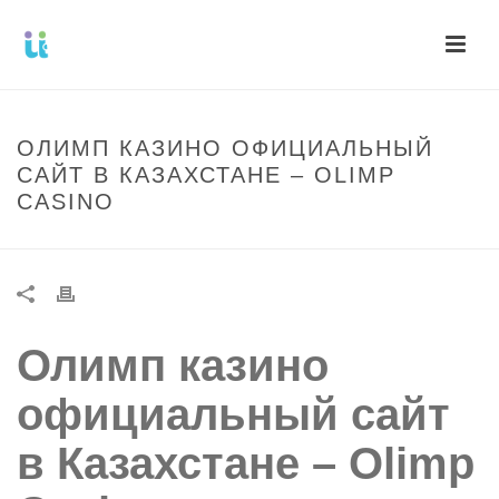
ОЛИМП КАЗИНО ОФИЦИАЛЬНЫЙ
САЙТ В КАЗАХСТАНЕ – OLIMP
CASINO
Олимп казино
официальный сайт
в Казахстане – Olimp