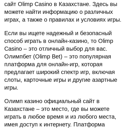
сайт Olimp Casino в Казахстане. Здесь вы
можете найти информацию о различных
играх, а также о правилах и условиях игры.
Если вы ищете надежный и безопасный
способ играть в онлайн-казино, то Olimp
Casino – это отличный выбор для вас.
Олимпбет (Olimp Bet) – это популярная
платформа для онлайн-игр, которая
предлагает широкий спектр игр, включая
слоты, карточные игры и другие азартные
игры.
Олимп казино официальный сайт в
Казахстане – это место, где вы можете
играть в любое время и из любого места,
имея доступ к интернету. Платформа