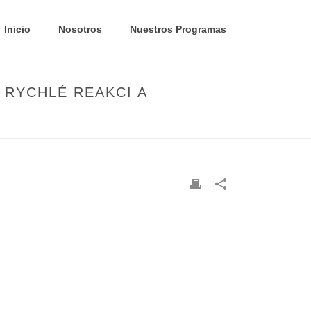
Inicio
Nosotros
Nuestros Programas
 RYCHLÉ REAKCI A