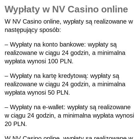
Wypłaty w NV Casino online
W NV Casino online, wypłaty są realizowane w
następujący sposób:
– Wypłaty na konto bankowe: wypłaty są
realizowane w ciągu 24 godzin, a minimalna
wypłata wynosi 100 PLN.
– Wypłaty na kartę kredytową: wypłaty są
realizowane w ciągu 24 godzin, a minimalna
wypłata wynosi 50 PLN.
– Wypłaty na e-wallet: wypłaty są realizowane
w ciągu 24 godzin, a minimalna wypłata wynosi
20 PLN.
W NV Casino online, wypłaty są realizowane w