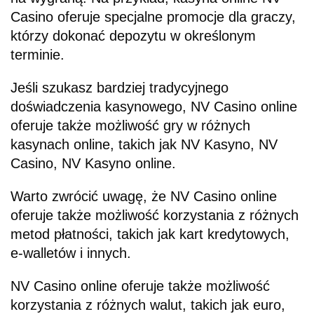
Casino oferuje specjalne promocje dla graczy,
którzy dokonać depozytu w określonym
terminie.
Jeśli szukasz bardziej tradycyjnego
doświadczenia kasynowego, NV Casino online
oferuje także możliwość gry w różnych
kasynach online, takich jak NV Kasyno, NV
Casino, NV Kasyno online.
Warto zwrócić uwagę, że NV Casino online
oferuje także możliwość korzystania z różnych
metod płatności, takich jak kart kredytowych,
e-walletów i innych.
NV Casino online oferuje także możliwość
korzystania z różnych walut, takich jak euro,