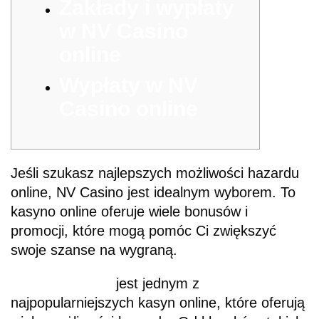
Zakłady i wypłaty
w NV Casino
online
Wypłaty w NV
Casino online
Jeśli szukasz najlepszych możliwości hazardu
online, NV Casino jest idealnym wyborem. To
kasyno online oferuje wiele bonusów i
promocji, które mogą pomóc Ci zwiększyć
swoje szanse na wygraną.
nv casino online
jest jednym z
najpopularniejszych kasyn online, które oferują