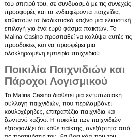
του σπιτιού του, σε συνδυασμό με τις συνεχείς
προσφορές και τα ενδιαφέροντα παιχνίδια,
καθιστούν τα διαδικτυακά καζίνο μια ελκυστική
επιλογή για ένα ευρύ φάσμα παικτών. Το
Malina Casino προσπαθεί να καλύψει αυτές τις
προσδοκίες και να προσφέρει μια
ολοκληρωμένη εμπειρία παιχνιδιού.
Ποικιλία Παιχνιδιών και
Πάροχοι Λογισμικού
Το Malina Casino διαθέτει μια εντυπωσιακή
συλλογή παιχνιδιών, που περιλαμβάνει
κουλοχέρηδες, επιτραπέζια παιχνίδια και
ζωντανό καζίνο. Η ποικιλία των παιχνιδιών
εξασφαλίζει ότι κάθε παίκτης, ανεξάρτητα από
τις προτιμήσεις του, θα βρει κάτι που του