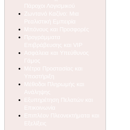
Πάροχοι Λογισμικού
Ζωντανό Καζίνο: Μια
Ρεαλιστική Εμπειρία
Μπόνους και Προσφορές
Προγράμματα
Επιβράβευσης και VIP
Ασφάλεια και Υπεύθυνος
Γάμος
Μέτρα Προστασίας και
Υποστήριξη
Μέθοδοι Πληρωμής και
Ανάληψης
Εξυπηρέτηση Πελατών και
Επικοινωνία
Επιπλέον Πλεονεκτήματα και
Εξελίξεις