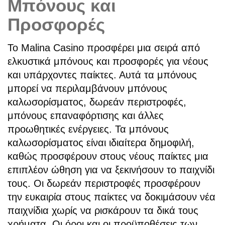
Μπόνους και
Προσφορές
Το Malina Casino προσφέρει μια σειρά από
ελκυστικά μπόνους και προσφορές για νέους
και υπάρχοντες παίκτες. Αυτά τα μπόνους
μπορεί να περιλαμβάνουν μπόνους
καλωσορίσματος, δωρεάν περιστροφές,
μπόνους επαναφόρτισης και άλλες
προωθητικές ενέργειες. Τα μπόνους
καλωσορίσματος είναι ιδιαίτερα δημοφιλή,
καθώς προσφέρουν στους νέους παίκτες μια
επιπλέον ώθηση για να ξεκινήσουν το παιχνίδι
τους. Οι δωρεάν περιστροφές προσφέρουν
την ευκαιρία στους παίκτες να δοκιμάσουν νέα
παιχνίδια χωρίς να ρισκάρουν τα δικά τους
χρήματα. Οι όροι και οι προϋποθέσεις των