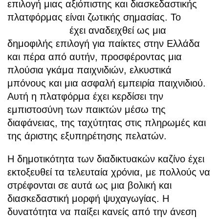
επιλογή μιας αξιόπιστης και διασκεδαστικής
πλατφόρμας είναι ζωτικής σημασίας. Το
malina casino
έχει αναδειχθεί ως μια
δημοφιλής επιλογή για παίκτες στην Ελλάδα
και πέρα από αυτήν, προσφέροντας μια
πλούσια γκάμα παιχνιδιών, ελκυστικά
μπόνους και μια ασφαλή εμπειρία παιχνιδιού.
Αυτή η πλατφόρμα έχει κερδίσει την
εμπιστοσύνη των παικτών μέσω της
διαφάνειας, της ταχύτητας στις πληρωμές και
της άριστης εξυπηρέτησης πελατών.
Η δημοτικότητα των διαδικτυακών καζίνο έχει
εκτοξευθεί τα τελευταία χρόνια, με πολλούς να
στρέφονται σε αυτά ως μια βολική και
διασκεδαστική μορφή ψυχαγωγίας. Η
δυνατότητα να παίξει κανείς από την άνεση