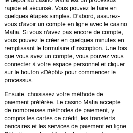
le dépôt au casino Mafia est un processus
rapide et sécurisé. Vous pouvez le faire en
quelques étapes simples. D’abord, assurez-
vous d’avoir un compte en ligne avec le casino
Mafia. Si vous n’avez pas encore de compte,
vous pouvez le créer en quelques minutes en
remplissant le formulaire d’inscription. Une fois
que vous avez un compte, vous pouvez vous
connecter à votre espace personnel et cliquer
sur le bouton «Dépôt» pour commencer le
processus.
Ensuite, choisissez votre méthode de
paiement préférée. Le casino Mafia accepte
de nombreuses méthodes de paiement, y
compris les cartes de crédit, les transferts
bancaires et les services de paiement en ligne.