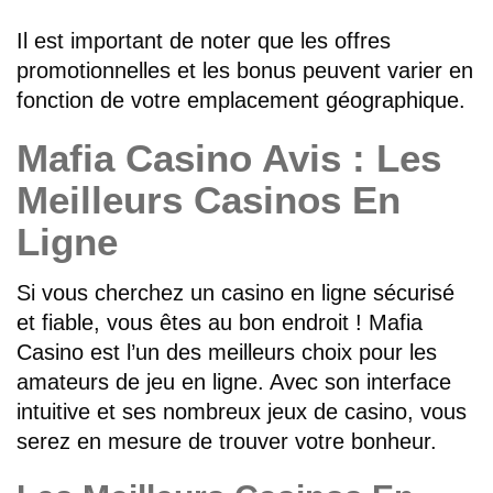
Il est important de noter que les offres
promotionnelles et les bonus peuvent varier en
fonction de votre emplacement géographique.
Mafia Casino Avis : Les
Meilleurs Casinos En
Ligne
Si vous cherchez un casino en ligne sécurisé
et fiable, vous êtes au bon endroit ! Mafia
Casino est l’un des meilleurs choix pour les
amateurs de jeu en ligne. Avec son interface
intuitive et ses nombreux jeux de casino, vous
serez en mesure de trouver votre bonheur.