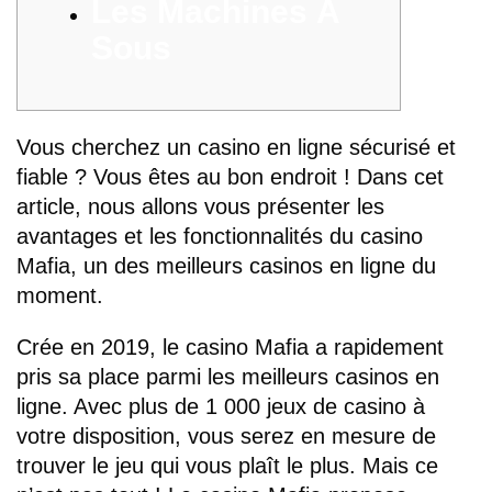
Les Machines À
Sous
Vous cherchez un casino en ligne sécurisé et
fiable ? Vous êtes au bon endroit ! Dans cet
article, nous allons vous présenter les
avantages et les fonctionnalités du casino
Mafia, un des meilleurs casinos en ligne du
moment.
Crée en 2019, le casino Mafia a rapidement
pris sa place parmi les meilleurs casinos en
ligne. Avec plus de 1 000 jeux de casino à
votre disposition, vous serez en mesure de
trouver le jeu qui vous plaît le plus. Mais ce