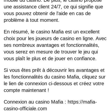
mobile du casino. De plus, le casino propose
une assistance client 24/7, ce qui signifie que
vous pouvez obtenir de l’aide en cas de
problème à tout moment.
En résumé, le casino Mafia est un excellent
choix pour les joueurs de casino en ligne. Avec
ses nombreux avantages et fonctionnalités,
vous serez en mesure de trouver le jeu qui
vous plaît le plus et de jouer en confiance.
Si vous êtes prêt à découvrir les avantages et
les fonctionnalités du casino Mafia, cliquez sur
le lien de connexion ci-dessous et créez votre
compte maintenant !
Connexion au casino Mafia : https://mafia-
casino-officiale.com