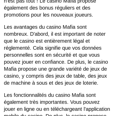
n’est pas tout ! Le casino Mafia propose
également des bonus réguliers et des
promotions pour les nouveaux joueurs.
Les avantages du casino Mafia sont
nombreux. D’abord, il est important de noter
que le casino est entièrement légal et
réglementé. Cela signifie que vos données
personnelles sont en sécurité et que vous
pouvez jouer en confiance. De plus, le casino
Mafia propose une grande variété de jeux de
casino, y compris des jeux de table, des jeux
de machine à sous et des jeux de loterie.
Les fonctionnalités du casino Mafia sont
également très importantes. Vous pouvez
jouer en ligne ou en téléchargeant l’application