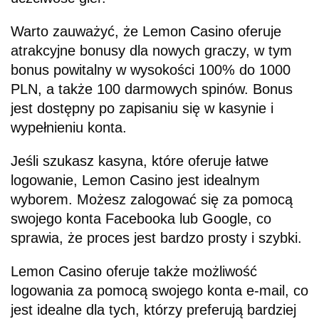
Warto zauważyć, że Lemon Casino oferuje
atrakcyjne bonusy dla nowych graczy, w tym
bonus powitalny w wysokości 100% do 1000
PLN, a także 100 darmowych spinów. Bonus
jest dostępny po zapisaniu się w kasynie i
wypełnieniu konta.
Jeśli szukasz kasyna, które oferuje łatwe
logowanie, Lemon Casino jest idealnym
wyborem. Możesz zalogować się za pomocą
swojego konta Facebooka lub Google, co
sprawia, że proces jest bardzo prosty i szybki.
Lemon Casino oferuje także możliwość
logowania za pomocą swojego konta e-mail, co
jest idealne dla tych, którzy preferują bardziej