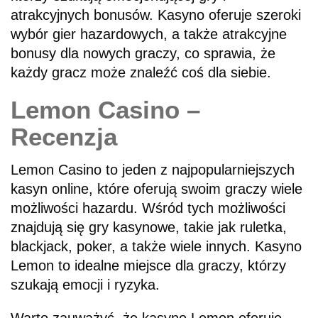
atrakcyjnych bonusów. Kasyno oferuje szeroki
wybór gier hazardowych, a także atrakcyjne
bonusy dla nowych graczy, co sprawia, że
każdy gracz może znaleźć coś dla siebie.
Lemon Casino –
Recenzja
Lemon Casino to jeden z najpopularniejszych
kasyn online, które oferują swoim graczy wiele
możliwości hazardu. Wśród tych możliwości
znajdują się gry kasynowe, takie jak ruletka,
blackjack, poker, a także wiele innych. Kasyno
Lemon to idealne miejsce dla graczy, którzy
szukają emocji i ryzyka.