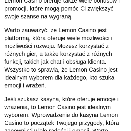
Lemon Casino oferuje także wiele bonusów i
promocji, które mogą pomóc Ci zwiększyć
swoje szanse na wygraną.
Warto zauważyć, że Lemon Casino jest
platformą, która oferuje wiele możliwości i
możliwości rozwoju. Możesz korzystać z
różnych gier, a także korzystać z różnych
funkcji, takich jak chat i obsługa klienta.
Wszystko to sprawia, że Lemon Casino jest
idealnym wyborem dla każdego, kto szuka
emocji i wrażeń.
Jeśli szukasz kasyna, które oferuje emocje i
wrażenia, to Lemon Casino jest idealnym
wyborem. Wprowadzenie do kasyna Lemon
Casino to początek Twojego przygody, która
zapewni Ci wiele radości i emocji. Warto