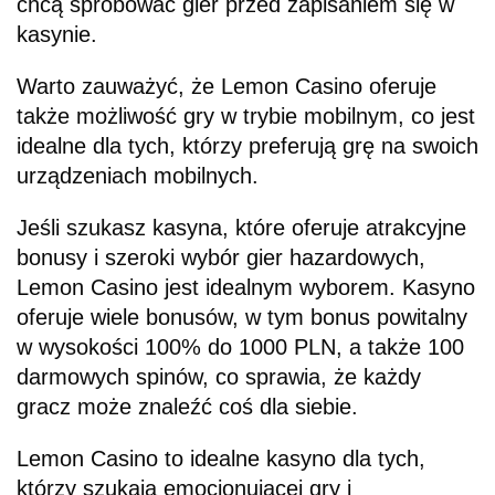
chcą spróbować gier przed zapisaniem się w
kasynie.
Warto zauważyć, że Lemon Casino oferuje
także możliwość gry w trybie mobilnym, co jest
idealne dla tych, którzy preferują grę na swoich
urządzeniach mobilnych.
Jeśli szukasz kasyna, które oferuje atrakcyjne
bonusy i szeroki wybór gier hazardowych,
Lemon Casino jest idealnym wyborem. Kasyno
oferuje wiele bonusów, w tym bonus powitalny
w wysokości 100% do 1000 PLN, a także 100
darmowych spinów, co sprawia, że każdy
gracz może znaleźć coś dla siebie.
Lemon Casino to idealne kasyno dla tych,
którzy szukają emocjonującej gry i