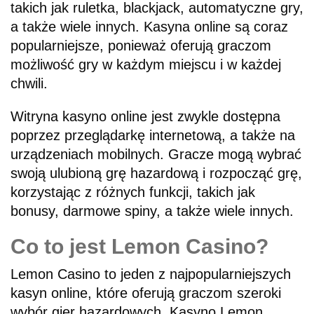
takich jak ruletka, blackjack, automatyczne gry,
a także wiele innych. Kasyna online są coraz
popularniejsze, ponieważ oferują graczom
możliwość gry w każdym miejscu i w każdej
chwili.
Witryna kasyno online jest zwykle dostępna
poprzez przeglądarkę internetową, a także na
urządzeniach mobilnych. Gracze mogą wybrać
swoją ulubioną grę hazardową i rozpocząć grę,
korzystając z różnych funkcji, takich jak
bonusy, darmowe spiny, a także wiele innych.
Co to jest Lemon Casino?
Lemon Casino to jeden z najpopularniejszych
kasyn online, które oferują graczom szeroki
wybór gier hazardowych. Kasyno Lemon