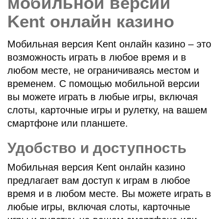
мобильной версии
Kent онлайн казино
Мобильная версия Kent онлайн казино – это
возможность играть в любое время и в
любом месте, не ограничиваясь местом и
временем. С помощью мобильной версии
вы можете играть в любые игры, включая
слоты, карточные игры и рулетку, на вашем
смартфоне или планшете.
Удобство и доступность
Мобильная версия Kent онлайн казино
предлагает вам доступ к играм в любое
время и в любом месте. Вы можете играть в
любые игры, включая слоты, карточные