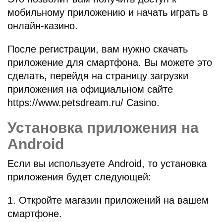
мобильному приложению и начать играть в
онлайн-казино.
После регистрации, вам нужно скачать
приложение для смартфона. Вы можете это
сделать, перейдя на страницу загрузки
приложения на официальном сайте
https://www.petsdream.ru/ Casino.
Установка приложения на
Android
Если вы используете Android, то установка
приложения будет следующей:
1. Откройте магазин приложений на вашем
смартфоне.