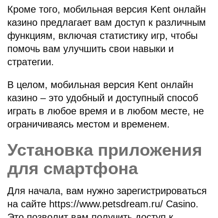
Кроме того, мобильная версия Kent онлайн
казино предлагает вам доступ к различным
функциям, включая статистику игр, чтобы
помочь вам улучшить свои навыки и
стратегии.
В целом, мобильная версия Kent онлайн
казино – это удобный и доступный способ
играть в любое время и в любом месте, не
ограничиваясь местом и временем.
Установка приложения
для смартфона
Для начала, вам нужно зарегистрироваться
на сайте https://www.petsdream.ru/ Casino.
Это позволит вам получить доступ к