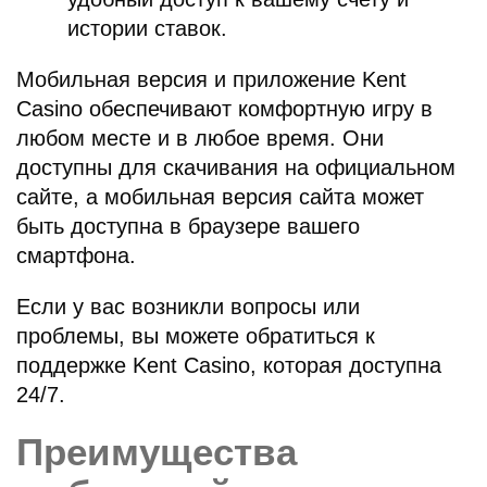
истории ставок.
Мобильная версия и приложение Kent
Casino обеспечивают комфортную игру в
любом месте и в любое время. Они
доступны для скачивания на официальном
сайте, а мобильная версия сайта может
быть доступна в браузере вашего
смартфона.
Если у вас возникли вопросы или
проблемы, вы можете обратиться к
поддержке Kent Casino, которая доступна
24/7.
Преимущества