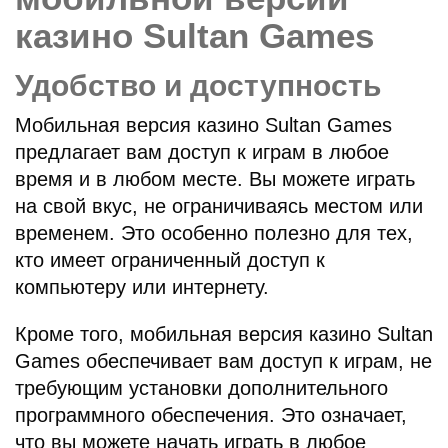
казино Sultan Games
Удобство и доступность
Мобильная версия казино Sultan Games
предлагает вам доступ к играм в любое
время и в любом месте. Вы можете играть
на свой вкус, не ограничиваясь местом или
временем. Это особенно полезно для тех,
кто имеет ограниченный доступ к
компьютеру или интернету.
Кроме того, мобильная версия казино Sultan
Games обеспечивает вам доступ к играм, не
требующим установки дополнительного
программного обеспечения. Это означает,
что вы можете начать играть в любое