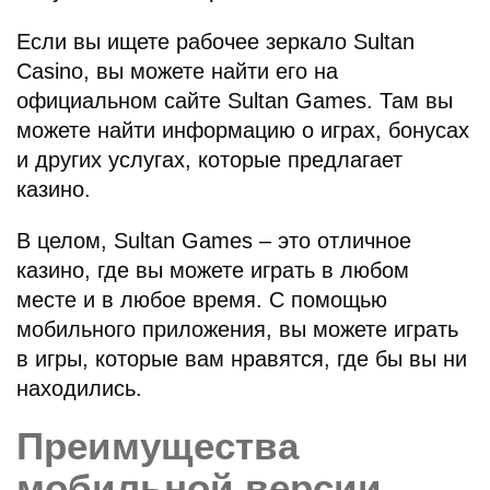
Если вы ищете рабочее зеркало Sultan
Casino, вы можете найти его на
официальном сайте Sultan Games. Там вы
можете найти информацию о играх, бонусах
и других услугах, которые предлагает
казино.
В целом, Sultan Games – это отличное
казино, где вы можете играть в любом
месте и в любое время. С помощью
мобильного приложения, вы можете играть
в игры, которые вам нравятся, где бы вы ни
находились.
Преимущества
мобильной версии