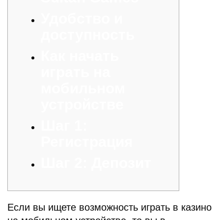
Удобство и
доступность
Как начать
играть на
мобильном
устройстве
Шаг 1:
Регистрация
Шаг 2: Депозит
Если вы ищете возможность играть в казино