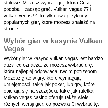
stołowe. Możesz wybrać grę, która Ci się
podoba, i zacząć grać. Vulkan vegas 77 i
vulkan vegas 91 to tylko dwa przykłady
popularnych gier, które możesz znaleźć na
stronie.
Wybór gier w kasynie Vulkan
Vegas
Wybór gier w kasyno vulkan vegas jest bardzo
duży, co oznacza, że możesz wybrać grę,
która najlepiej odpowiada Twoim potrzebom.
Możesz grać w gry, które wymagają
umiejętności, takie jak poker, lub gry, które
opierają się na szczęściu, takie jak ruletka.
Vulkan vegas casino oferuje także wiele
różnych wersji gier, co pozwala Ci wybrać tę,