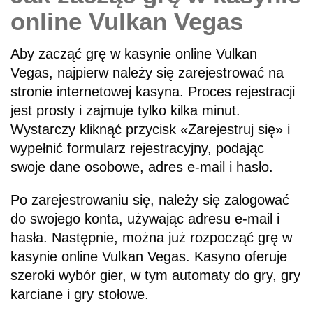
online Vulkan Vegas
Aby zacząć grę w kasynie online Vulkan
Vegas, najpierw należy się zarejestrować na
stronie internetowej kasyna. Proces rejestracji
jest prosty i zajmuje tylko kilka minut.
Wystarczy kliknąć przycisk «Zarejestruj się» i
wypełnić formularz rejestracyjny, podając
swoje dane osobowe, adres e-mail i hasło.
Po zarejestrowaniu się, należy się zalogować
do swojego konta, używając adresu e-mail i
hasła. Następnie, można już rozpocząć grę w
kasynie online Vulkan Vegas. Kasyno oferuje
szeroki wybór gier, w tym automaty do gry, gry
karciane i gry stołowe.