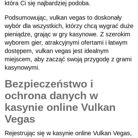
która Ci się najbardziej podoba.
Podsumowując, vulkan vegas to doskonały
wybór dla wszystkich, którzy chcą wygrać duże
pieniądze, grając w gry kasynowe. Z szerokim
wyborem gier, atrakcyjnymi ofertami i łatwym
dostępem, vulkan vegas jest idealnym
miejscem, aby zacząć swoją przygodę z grami
kasynowymi.
Bezpieczeństwo i
ochrona danych w
kasynie online Vulkan
Vegas
Rejestrując się w kasynie online Vulkan Vegas,