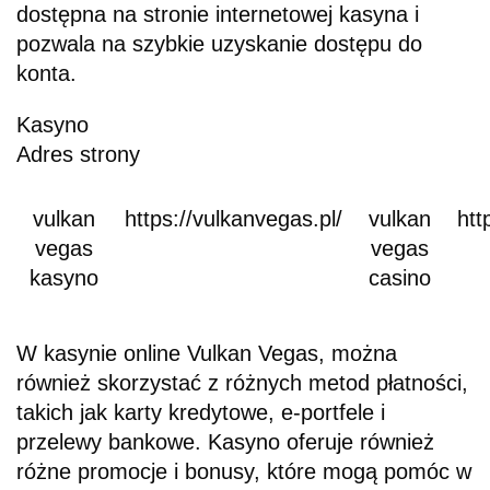
dostępna na stronie internetowej kasyna i
pozwala na szybkie uzyskanie dostępu do
konta.
Kasyno
Adres strony
vulkan
https://vulkanvegas.pl/
vulkan
htt
vegas
vegas
kasyno
casino
W kasynie online Vulkan Vegas, można
również skorzystać z różnych metod płatności,
takich jak karty kredytowe, e-portfele i
przelewy bankowe. Kasyno oferuje również
różne promocje i bonusy, które mogą pomóc w