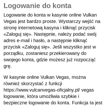
Logowanie do konta
Logowanie do konta w kasynie online Vulkan
Vegas jest bardzo proste. Wystarczy wejść na
stronę internetową kasyna i kliknąć przycisk
«Zaloguj się». Następnie, należy podać swój
adres e-mail i hasło, a następnie kliknąć
przycisk «Zaloguj się». Jeśli wszystko jest w
porządku, zostaniesz przekierowany do
swojego konta, gdzie możesz już rozpocząć
grę.
W kasynie online Vulkan Vegas, można
również skorzystać z funkcji
https://www.vulcanvegas-oficjalny.pl/ vegas
logowanie, która umożliwia szybkie i
bezpieczne logowanie do konta. Funkcja ta jest