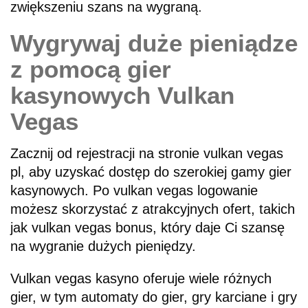
zwiększeniu szans na wygraną.
Wygrywaj duże pieniądze
z pomocą gier
kasynowych Vulkan
Vegas
Zacznij od rejestracji na stronie vulkan vegas
pl, aby uzyskać dostęp do szerokiej gamy gier
kasynowych. Po vulkan vegas logowanie
możesz skorzystać z atrakcyjnych ofert, takich
jak vulkan vegas bonus, który daje Ci szansę
na wygranie dużych pieniędzy.
Vulkan vegas kasyno oferuje wiele różnych
gier, w tym automaty do gier, gry karciane i gry