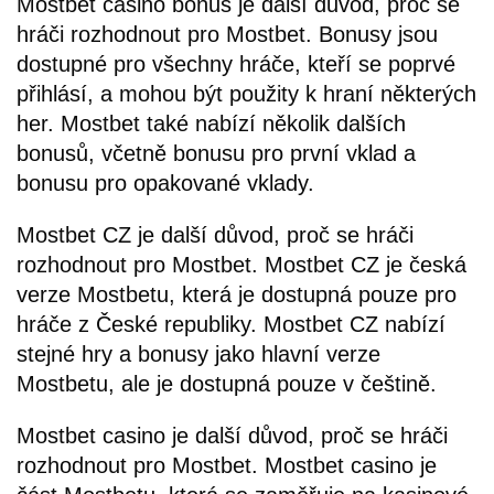
Mostbet casino bonus je další důvod, proč se
hráči rozhodnout pro Mostbet. Bonusy jsou
dostupné pro všechny hráče, kteří se poprvé
přihlásí, a mohou být použity k hraní některých
her. Mostbet také nabízí několik dalších
bonusů, včetně bonusu pro první vklad a
bonusu pro opakované vklady.
Mostbet CZ je další důvod, proč se hráči
rozhodnout pro Mostbet. Mostbet CZ je česká
verze Mostbetu, která je dostupná pouze pro
hráče z České republiky. Mostbet CZ nabízí
stejné hry a bonusy jako hlavní verze
Mostbetu, ale je dostupná pouze v češtině.
Mostbet casino je další důvod, proč se hráči
rozhodnout pro Mostbet. Mostbet casino je