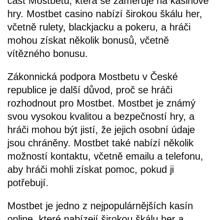
část Mostbetu, která se zaměřuje na kasinové
hry. Mostbet casino nabízí širokou škálu her,
včetně rulety, blackjacku a pokeru, a hráči
mohou získat několik bonusů, včetně
vítězného bonusu.
Zákonnická podpora Mostbetu v České
republice je další důvod, proč se hráči
rozhodnout pro Mostbet. Mostbet je známý
svou vysokou kvalitou a bezpečností hry, a
hráči mohou být jistí, že jejich osobní údaje
jsou chráněny. Mostbet také nabízí několik
možností kontaktu, včetně emailu a telefonu,
aby hráči mohli získat pomoc, pokud ji
potřebují.
Mostbet je jedno z nejpopulárnějších kasín
online, které nabízejí širokou škálu her a