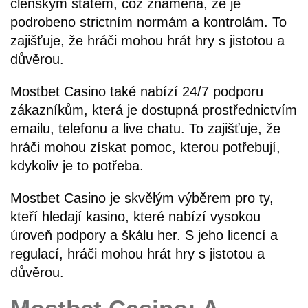
členským státem, což znamená, že je
podrobeno strictním normám a kontrolám. To
zajišťuje, že hráči mohou hrát hry s jistotou a
důvěrou.
Mostbet Casino také nabízí 24/7 podporu
zákazníkům, která je dostupná prostřednictvím
emailu, telefonu a live chatu. To zajišťuje, že
hráči mohou získat pomoc, kterou potřebují,
kdykoliv je to potřeba.
Mostbet Casino je skvělým výběrem pro ty,
kteří hledají kasino, které nabízí vysokou
úroveň podpory a škálu her. S jeho licencí a
regulací, hráči mohou hrát hry s jistotou a
důvěrou.