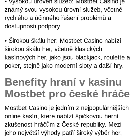
• Vysokou úroveň služeb: Mostbet Casino je
známý svou vysokou úrovní služeb, včetně
rychlého a účinného řešení problémů a
dostupnosti podpory.
• Širokou škálu her: Mostbet Casino nabízí
širokou škálu her, včetně klasických
kasínových her, jako jsou blackjack, roulette a
poker, stejně jako moderní sloty a další hry.
Benefity hraní v kasinu
Mostbet pro české hráče
Mostbet Casino je jedním z nejpopulárnějších
online kasín, které nabízí špičkovou herní
zkušenost hráčům z České republiky. Mezi
jeho největší výhody patří široký výběr her,