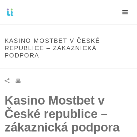
KASINO MOSTBET V ČESKÉ
REPUBLICE – ZÁKAZNICKÁ
PODPORA
Kasino Mostbet v
České republice –
zákaznická podpora