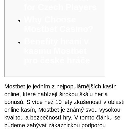
for Czech Players
Why Choose
Mostbet Casino?
Benefity hraní v
kasinu Mostbet
pro české hráče
Mostbet je jedním z nejpopulárnějších kasín
online, které nabízejí širokou škálu her a
bonusů. S více než 10 lety zkušeností v oblasti
online kasín, Mostbet je známý svou vysokou
kvalitou a bezpečností hry. V tomto článku se
budeme zabývat zákaznickou podporou