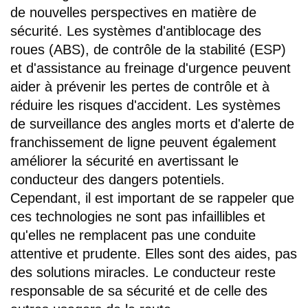
de nouvelles perspectives en matière de
sécurité. Les systèmes d'antiblocage des
roues (ABS), de contrôle de la stabilité (ESP)
et d'assistance au freinage d'urgence peuvent
aider à prévenir les pertes de contrôle et à
réduire les risques d'accident. Les systèmes
de surveillance des angles morts et d'alerte de
franchissement de ligne peuvent également
améliorer la sécurité en avertissant le
conducteur des dangers potentiels.
Cependant, il est important de se rappeler que
ces technologies ne sont pas infaillibles et
qu'elles ne remplacent pas une conduite
attentive et prudente. Elles sont des aides, pas
des solutions miracles. Le conducteur reste
responsable de sa sécurité et de celle des