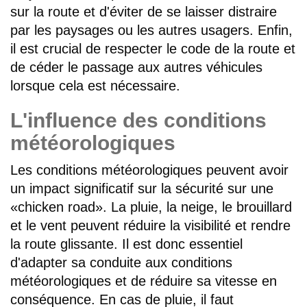
sur la route et d'éviter de se laisser distraire
par les paysages ou les autres usagers. Enfin,
il est crucial de respecter le code de la route et
de céder le passage aux autres véhicules
lorsque cela est nécessaire.
L'influence des conditions
météorologiques
Les conditions météorologiques peuvent avoir
un impact significatif sur la sécurité sur une
«chicken road». La pluie, la neige, le brouillard
et le vent peuvent réduire la visibilité et rendre
la route glissante. Il est donc essentiel
d'adapter sa conduite aux conditions
météorologiques et de réduire sa vitesse en
conséquence. En cas de pluie, il faut