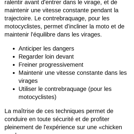
ralentir avant d'entrer dans le virage, et de
maintenir une vitesse constante pendant la
trajectoire. Le contrebraquage, pour les
motocyclistes, permet d'incliner la moto et de
maintenir l'équilibre dans les virages.
Anticiper les dangers
Regarder loin devant
Freiner progressivement
Maintenir une vitesse constante dans les
virages
Utiliser le contrebraquage (pour les
motocyclistes)
La maîtrise de ces techniques permet de
conduire en toute sécurité et de profiter
pleinement de l'expérience sur une «chicken