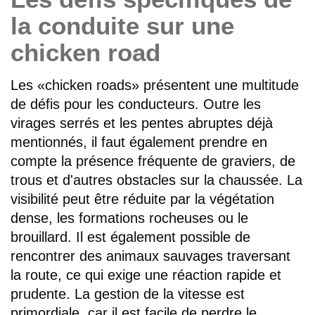
la conduite sur une
chicken road
Les «chicken roads» présentent une multitude
de défis pour les conducteurs. Outre les
virages serrés et les pentes abruptes déjà
mentionnés, il faut également prendre en
compte la présence fréquente de graviers, de
trous et d'autres obstacles sur la chaussée. La
visibilité peut être réduite par la végétation
dense, les formations rocheuses ou le
brouillard. Il est également possible de
rencontrer des animaux sauvages traversant
la route, ce qui exige une réaction rapide et
prudente. La gestion de la vitesse est
primordiale, car il est facile de perdre le