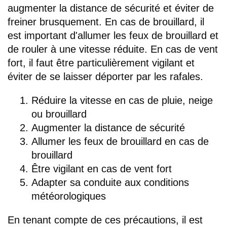
augmenter la distance de sécurité et éviter de
freiner brusquement. En cas de brouillard, il
est important d'allumer les feux de brouillard et
de rouler à une vitesse réduite. En cas de vent
fort, il faut être particulièrement vigilant et
éviter de se laisser déporter par les rafales.
Réduire la vitesse en cas de pluie, neige
ou brouillard
Augmenter la distance de sécurité
Allumer les feux de brouillard en cas de
brouillard
Être vigilant en cas de vent fort
Adapter sa conduite aux conditions
météorologiques
En tenant compte de ces précautions, il est