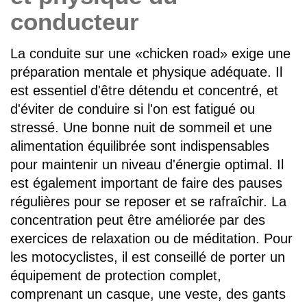
conducteur
La conduite sur une «chicken road» exige une
préparation mentale et physique adéquate. Il
est essentiel d'être détendu et concentré, et
d'éviter de conduire si l'on est fatigué ou
stressé. Une bonne nuit de sommeil et une
alimentation équilibrée sont indispensables
pour maintenir un niveau d'énergie optimal. Il
est également important de faire des pauses
régulières pour se reposer et se rafraîchir. La
concentration peut être améliorée par des
exercices de relaxation ou de méditation. Pour
les motocyclistes, il est conseillé de porter un
équipement de protection complet,
comprenant un casque, une veste, des gants