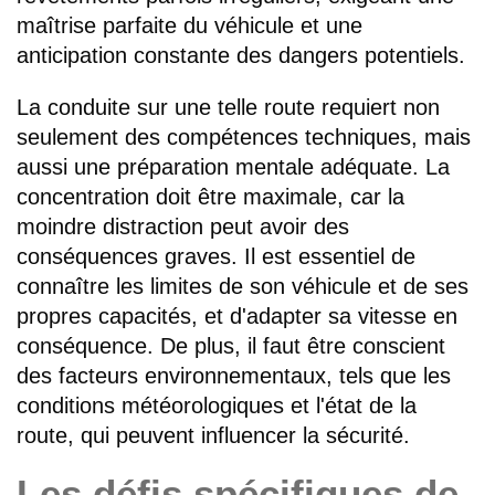
maîtrise parfaite du véhicule et une
anticipation constante des dangers potentiels.
La conduite sur une telle route requiert non
seulement des compétences techniques, mais
aussi une préparation mentale adéquate. La
concentration doit être maximale, car la
moindre distraction peut avoir des
conséquences graves. Il est essentiel de
connaître les limites de son véhicule et de ses
propres capacités, et d'adapter sa vitesse en
conséquence. De plus, il faut être conscient
des facteurs environnementaux, tels que les
conditions météorologiques et l'état de la
route, qui peuvent influencer la sécurité.
Les défis spécifiques de