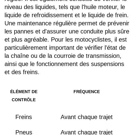
niveau des liquides, tels que l'huile moteur, le
liquide de refroidissement et le liquide de frein.
Une maintenance régulière permet de prévenir
les pannes et d'assurer une conduite plus sûre
et plus agréable. Pour les motocyclistes, il est
particulièrement important de vérifier l'état de
la chaîne ou de la courroie de transmission,
ainsi que le fonctionnement des suspensions
et des freins.
ÉLÉMENT DE
FRÉQUENCE
CONTRÔLE
Freins
Avant chaque trajet
Pneus
Avant chaque trajet