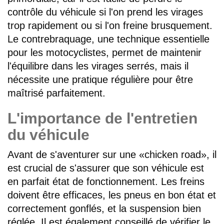
contrôle du véhicule si l'on prend les virages
trop rapidement ou si l'on freine brusquement.
Le contrebraquage, une technique essentielle
pour les motocyclistes, permet de maintenir
l'équilibre dans les virages serrés, mais il
nécessite une pratique régulière pour être
maîtrisé parfaitement.
L'importance de l'entretien
du véhicule
Avant de s'aventurer sur une «chicken road», il
est crucial de s'assurer que son véhicule est
en parfait état de fonctionnement. Les freins
doivent être efficaces, les pneus en bon état et
correctement gonflés, et la suspension bien
réglée. Il est également conseillé de vérifier le