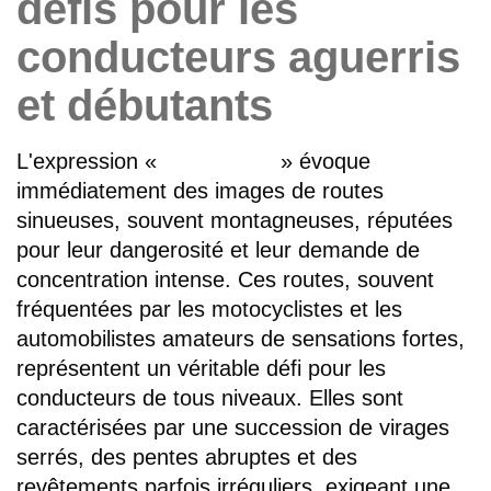
défis pour les
conducteurs aguerris
et débutants
L'expression «
chicken road
» évoque
immédiatement des images de routes
sinueuses, souvent montagneuses, réputées
pour leur dangerosité et leur demande de
concentration intense. Ces routes, souvent
fréquentées par les motocyclistes et les
automobilistes amateurs de sensations fortes,
représentent un véritable défi pour les
conducteurs de tous niveaux. Elles sont
caractérisées par une succession de virages
serrés, des pentes abruptes et des
revêtements parfois irréguliers, exigeant une