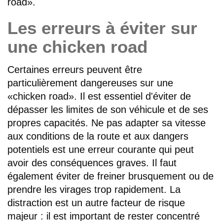
road».
Les erreurs à éviter sur
une chicken road
Certaines erreurs peuvent être
particulièrement dangereuses sur une
«chicken road». Il est essentiel d'éviter de
dépasser les limites de son véhicule et de ses
propres capacités. Ne pas adapter sa vitesse
aux conditions de la route et aux dangers
potentiels est une erreur courante qui peut
avoir des conséquences graves. Il faut
également éviter de freiner brusquement ou de
prendre les virages trop rapidement. La
distraction est un autre facteur de risque
majeur : il est important de rester concentré