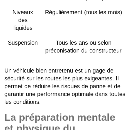
Niveaux
Régulièrement (tous les mois)
des
liquides
Suspension
Tous les ans ou selon
préconisation du constructeur
Un véhicule bien entretenu est un gage de
sécurité sur les routes les plus exigeantes. Il
permet de réduire les risques de panne et de
garantir une performance optimale dans toutes
les conditions.
La préparation mentale
et physique du