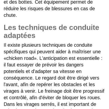
et des bottes. Cet équipement permet de
réduire les risques de blessures en cas de
chute.
Les techniques de conduite
adaptées
Il existe plusieurs techniques de conduite
spécifiques qui peuvent aider à maîtriser une
«chicken road». L'anticipation est essentielle :
il faut essayer de prévoir les dangers
potentiels et d'adapter sa vitesse en
conséquence. Le regard doit être dirigé vers
l'avant, afin de repérer les obstacles et les
virages à venir. Le freinage doit être progressif
et contrôlé, afin d'éviter de bloquer les roues.
Dans les virages serrés, il est important de