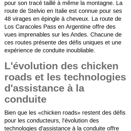
pour son tracé taillé à même la montagne. La
route de Stelvio en Italie est connue pour ses
48 virages en épingle à cheveux. La route de
Los Caracoles Pass en Argentine offre des
vues imprenables sur les Andes. Chacune de
ces routes présente des défis uniques et une
expérience de conduite inoubliable.
L'évolution des chicken
roads et les technologies
d'assistance à la
conduite
Bien que les «chicken roads» restent des défis
pour les conducteurs, l'évolution des
technologies d'assistance à la conduite offre