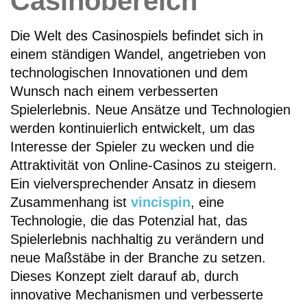
Casinobereich
Die Welt des Casinospiels befindet sich in
einem ständigen Wandel, angetrieben von
technologischen Innovationen und dem
Wunsch nach einem verbesserten
Spielerlebnis. Neue Ansätze und Technologien
werden kontinuierlich entwickelt, um das
Interesse der Spieler zu wecken und die
Attraktivität von Online-Casinos zu steigern.
Ein vielversprechender Ansatz in diesem
Zusammenhang ist
vincispin
, eine
Technologie, die das Potenzial hat, das
Spielerlebnis nachhaltig zu verändern und
neue Maßstäbe in der Branche zu setzen.
Dieses Konzept zielt darauf ab, durch
innovative Mechanismen und verbesserte