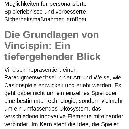
Möglichkeiten für personalisierte
Spielerlebnisse und verbesserte
Sicherheitsmaßnahmen eröffnet.
Die Grundlagen von
Vincispin: Ein
tiefergehender Blick
Vincispin repräsentiert einen
Paradigmenwechsel in der Art und Weise, wie
Casinospiele entwickelt und erlebt werden. Es
geht dabei nicht um ein einzelnes Spiel oder
eine bestimmte Technologie, sondern vielmehr
um ein umfassendes Ökosystem, das
verschiedene innovative Elemente miteinander
verbindet. Im Kern steht die Idee, die Spieler