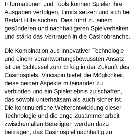
Informationen und Tools können Spieler ihre
Ausgaben verfolgen, Limits setzen und sich bei
Bedarf Hilfe suchen. Dies führt zu einem
gesünderen und nachhaltigeren Spielverhalten
und stärkt das Vertrauen in die Casinobranche.
Die Kombination aus innovativer Technologie
und einem verantwortungsbewussten Ansatz
ist der Schlüssel zum Erfolg in der Zukunft des
Casinospiels. Vincispin bietet die Möglichkeit,
diese beiden Aspekte miteinander zu
verbinden und ein Spielerlebnis zu schaffen,
das sowohl unterhaltsam als auch sicher ist.
Die kontinuierliche Weiterentwicklung dieser
Technologie und die enge Zusammenarbeit
zwischen allen Beteiligten werden dazu
beitragen, das Casinospiel nachhaltig zu