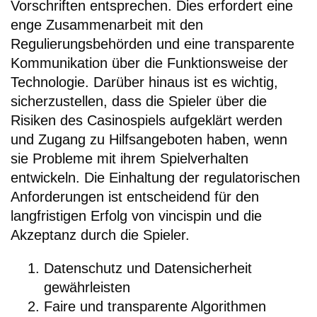
Vorschriften entsprechen. Dies erfordert eine
enge Zusammenarbeit mit den
Regulierungsbehörden und eine transparente
Kommunikation über die Funktionsweise der
Technologie. Darüber hinaus ist es wichtig,
sicherzustellen, dass die Spieler über die
Risiken des Casinospiels aufgeklärt werden
und Zugang zu Hilfsangeboten haben, wenn
sie Probleme mit ihrem Spielverhalten
entwickeln. Die Einhaltung der regulatorischen
Anforderungen ist entscheidend für den
langfristigen Erfolg von vincispin und die
Akzeptanz durch die Spieler.
Datenschutz und Datensicherheit
gewährleisten
Faire und transparente Algorithmen