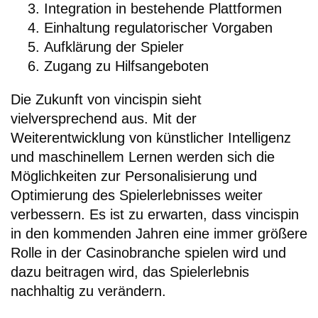
Integration in bestehende Plattformen
Einhaltung regulatorischer Vorgaben
Aufklärung der Spieler
Zugang zu Hilfsangeboten
Die Zukunft von vincispin sieht
vielversprechend aus. Mit der
Weiterentwicklung von künstlicher Intelligenz
und maschinellem Lernen werden sich die
Möglichkeiten zur Personalisierung und
Optimierung des Spielerlebnisses weiter
verbessern. Es ist zu erwarten, dass vincispin
in den kommenden Jahren eine immer größere
Rolle in der Casinobranche spielen wird und
dazu beitragen wird, das Spielerlebnis
nachhaltig zu verändern.