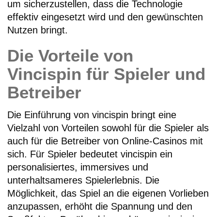
um sicherzustellen, dass die Technologie
effektiv eingesetzt wird und den gewünschten
Nutzen bringt.
Die Vorteile von
Vincispin für Spieler und
Betreiber
Die Einführung von vincispin bringt eine
Vielzahl von Vorteilen sowohl für die Spieler als
auch für die Betreiber von Online-Casinos mit
sich. Für Spieler bedeutet vincispin ein
personalisiertes, immersives und
unterhaltsameres Spielerlebnis. Die
Möglichkeit, das Spiel an die eigenen Vorlieben
anzupassen, erhöht die Spannung und den