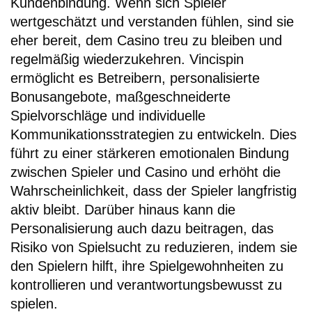
Kundenbindung. Wenn sich Spieler
wertgeschätzt und verstanden fühlen, sind sie
eher bereit, dem Casino treu zu bleiben und
regelmäßig wiederzukehren. Vincispin
ermöglicht es Betreibern, personalisierte
Bonusangebote, maßgeschneiderte
Spielvorschläge und individuelle
Kommunikationsstrategien zu entwickeln. Dies
führt zu einer stärkeren emotionalen Bindung
zwischen Spieler und Casino und erhöht die
Wahrscheinlichkeit, dass der Spieler langfristig
aktiv bleibt. Darüber hinaus kann die
Personalisierung auch dazu beitragen, das
Risiko von Spielsucht zu reduzieren, indem sie
den Spielern hilft, ihre Spielgewohnheiten zu
kontrollieren und verantwortungsbewusst zu
spielen.