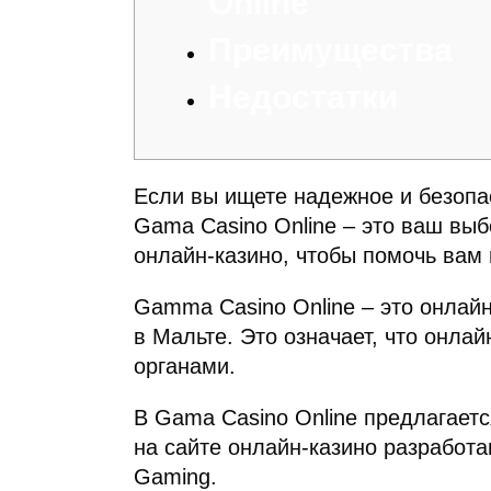
Online
Преимущества
Недостатки
Если вы ищете надежное и безопас
Gama Casino Online – это ваш вы
онлайн-казино, чтобы помочь вам
Gamma Casino Online – это онлайн
в Мальте. Это означает, что онла
органами.
В Gama Casino Online предлагаетс
на сайте онлайн-казино разработа
Gaming.