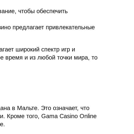
ание, чтобы обеспечить
зино предлагает привлекательные
гает широкий спектр игр и
е время и из любой точки мира, то
на в Мальте. Это означает, что
. Кроме того, Gama Casino Online
е.