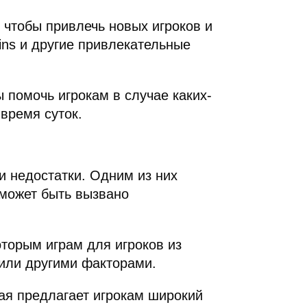
 чтобы привлечь новых игроков и
ins и другие привлекательные
 помочь игрокам в случае каких-
время суток.
и недостатки. Одним из них
 может быть вызвано
оторым играм для игроков из
или другими факторами.
рая предлагает игрокам широкий