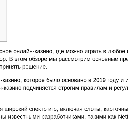
ное онлайн-казино, где можно играть в любое 
бор. В этом обзоре мы рассмотрим основные пр
 принять решение.
-казино, которое было основано в 2019 году и
йн-казино подчиняется строгим правилам и рег
я широкий спектр игр, включая слоты, карточные
ны известными разработчиками, такими как NetEn