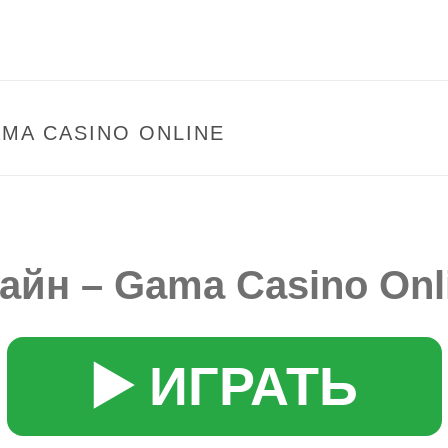
MA CASINO ONLINE
айн – Gama Casino Onl
▶️ ИГРАТЬ