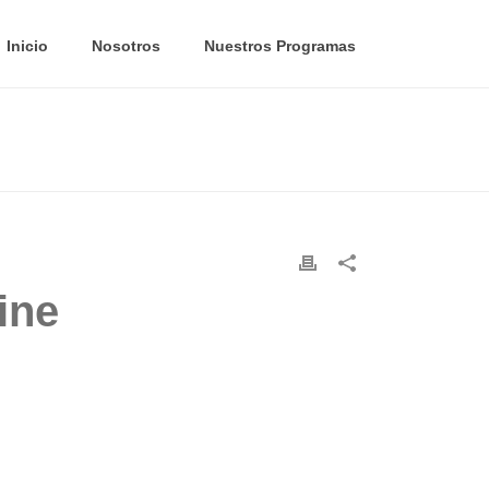
Inicio
Nosotros
Nuestros Programas
ine