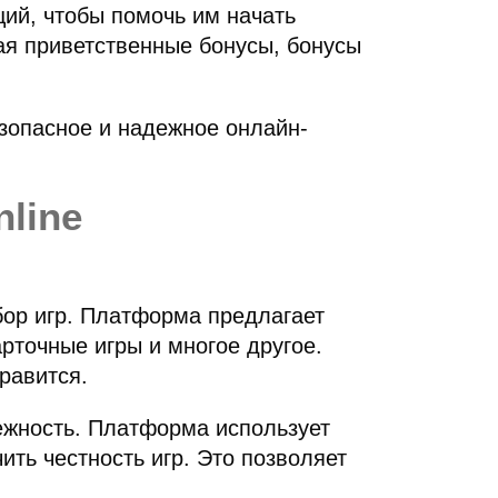
ций, чтобы помочь им начать
чая приветственные бонусы, бонусы
езопасное и надежное онлайн-
line
ор игр. Платформа предлагает
арточные игры и многое другое.
равится.
ежность. Платформа использует
ить честность игр. Это позволяет