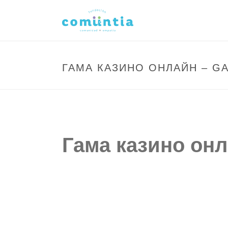
ГАМА КАЗИНО ОНЛАЙН – GA
Гама казино онл