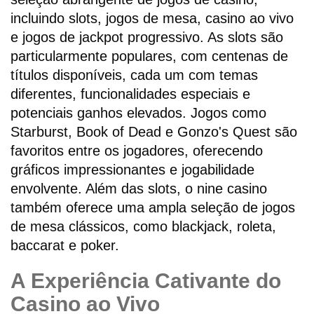
incluindo slots, jogos de mesa, casino ao vivo
e jogos de jackpot progressivo. As slots são
particularmente populares, com centenas de
títulos disponíveis, cada um com temas
diferentes, funcionalidades especiais e
potenciais ganhos elevados. Jogos como
Starburst, Book of Dead e Gonzo's Quest são
favoritos entre os jogadores, oferecendo
gráficos impressionantes e jogabilidade
envolvente. Além das slots, o nine casino
também oferece uma ampla seleção de jogos
de mesa clássicos, como blackjack, roleta,
baccarat e poker.
A Experiência Cativante do
Casino ao Vivo