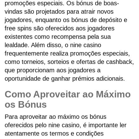
promoções especiais. Os bónus de boas-
vindas são projetados para atrair novos
jogadores, enquanto os bónus de depósito e
free spins são oferecidos aos jogadores
existentes como recompensa pela sua
lealdade. Além disso, o nine casino
frequentemente realiza promoções especiais,
como torneios, sorteios e ofertas de cashback,
que proporcionam aos jogadores a
oportunidade de ganhar prémios adicionais.
Como Aproveitar ao Máximo
os Bónus
Para aproveitar ao máximo os bónus
oferecidos pelo nine casino, é importante ler
atentamente os termos e condições