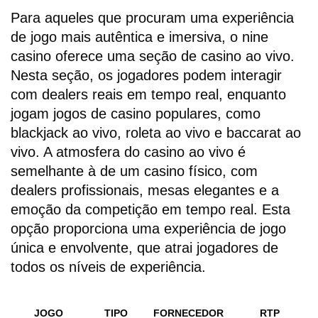
Para aqueles que procuram uma experiência
de jogo mais autêntica e imersiva, o nine
casino oferece uma seção de casino ao vivo.
Nesta seção, os jogadores podem interagir
com dealers reais em tempo real, enquanto
jogam jogos de casino populares, como
blackjack ao vivo, roleta ao vivo e baccarat ao
vivo. A atmosfera do casino ao vivo é
semelhante à de um casino físico, com
dealers profissionais, mesas elegantes e a
emoção da competição em tempo real. Esta
opção proporciona uma experiência de jogo
única e envolvente, que atrai jogadores de
todos os níveis de experiência.
JOGO
TIPO
FORNECEDOR
RTP