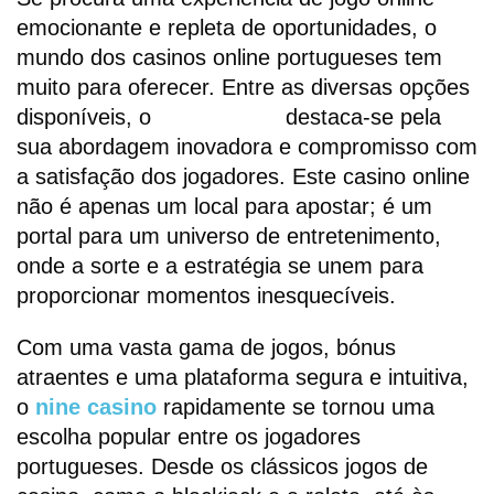
emocionante e repleta de oportunidades, o
mundo dos casinos online portugueses tem
muito para oferecer. Entre as diversas opções
disponíveis, o
nine casino
destaca-se pela
sua abordagem inovadora e compromisso com
a satisfação dos jogadores. Este casino online
não é apenas um local para apostar; é um
portal para um universo de entretenimento,
onde a sorte e a estratégia se unem para
proporcionar momentos inesquecíveis.
Com uma vasta gama de jogos, bónus
atraentes e uma plataforma segura e intuitiva,
o
nine casino
rapidamente se tornou uma
escolha popular entre os jogadores
portugueses. Desde os clássicos jogos de