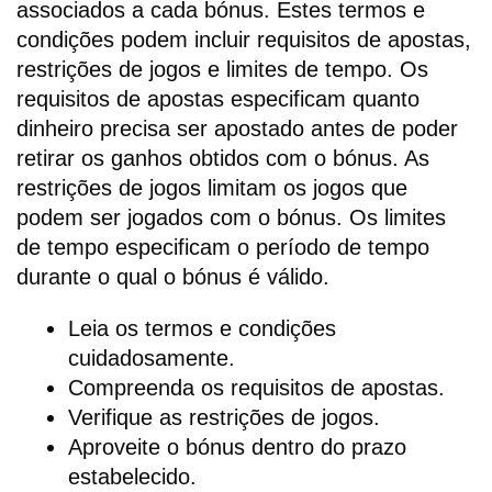
associados a cada bónus. Estes termos e
condições podem incluir requisitos de apostas,
restrições de jogos e limites de tempo. Os
requisitos de apostas especificam quanto
dinheiro precisa ser apostado antes de poder
retirar os ganhos obtidos com o bónus. As
restrições de jogos limitam os jogos que
podem ser jogados com o bónus. Os limites
de tempo especificam o período de tempo
durante o qual o bónus é válido.
Leia os termos e condições
cuidadosamente.
Compreenda os requisitos de apostas.
Verifique as restrições de jogos.
Aproveite o bónus dentro do prazo
estabelecido.