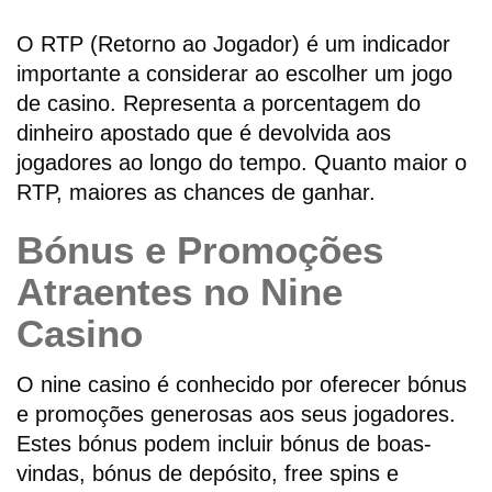
O RTP (Retorno ao Jogador) é um indicador
importante a considerar ao escolher um jogo
de casino. Representa a porcentagem do
dinheiro apostado que é devolvida aos
jogadores ao longo do tempo. Quanto maior o
RTP, maiores as chances de ganhar.
Bónus e Promoções
Atraentes no Nine
Casino
O nine casino é conhecido por oferecer bónus
e promoções generosas aos seus jogadores.
Estes bónus podem incluir bónus de boas-
vindas, bónus de depósito, free spins e