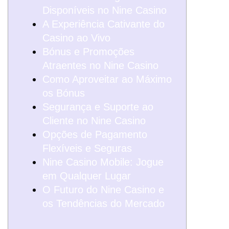
Disponíveis no Nine Casino
A Experiência Cativante do
Casino ao Vivo
Bónus e Promoções
Atraentes no Nine Casino
Como Aproveitar ao Máximo
os Bónus
Segurança e Suporte ao
Cliente no Nine Casino
Opções de Pagamento
Flexíveis e Seguras
Nine Casino Mobile: Jogue
em Qualquer Lugar
O Futuro do Nine Casino e
os Tendências do Mercado