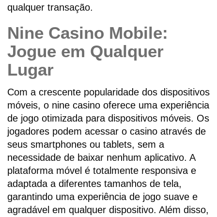
qualquer transação.
Nine Casino Mobile:
Jogue em Qualquer
Lugar
Com a crescente popularidade dos dispositivos
móveis, o nine casino oferece uma experiência
de jogo otimizada para dispositivos móveis. Os
jogadores podem acessar o casino através de
seus smartphones ou tablets, sem a
necessidade de baixar nenhum aplicativo. A
plataforma móvel é totalmente responsiva e
adaptada a diferentes tamanhos de tela,
garantindo uma experiência de jogo suave e
agradável em qualquer dispositivo. Além disso,