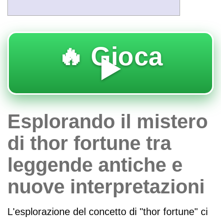
🔥 Gioca
▶️
Esplorando il mistero
di thor fortune tra
leggende antiche e
nuove interpretazioni
L'esplorazione del concetto di "thor fortune" ci