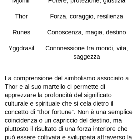
Mjolnir
Potere, protezione, giustizia
Thor
Forza, coraggio, resilienza
Runes
Conoscenza, magia, destino
Yggdrasil
Connnessione tra mondi, vita,
saggezza
La comprensione del simbolismo associato a
Thor e al suo martello ci permette di
apprezzare la profondità del significato
culturale e spirituale che si cela dietro il
concetto di “thor fortune”. Non è una semplice
coincidenza o un capriccio del destino, ma
piuttosto il risultato di una forza interiore che
può essere coltivata e sviluppata attraverso la