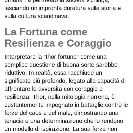
umana ha permeato la società vichinga,
lasciando un'impronta duratura sulla storia e
sulla cultura scandinava.
La Fortuna come
Resilienza e Coraggio
Interpretare la "thor fortune" come una
semplice questione di buona sorte sarebbe
riduttivo. In realtà, essa racchiude un
significato più profondo, legato alla capacità di
affrontare le avversità con coraggio e
resilienza. Thor, nella mitologia norrena, è
costantemente impegnato in battaglie contro le
forze del caos e del male, dimostrando una
tenacia e una determinazione che lo rendono
un modello di ispirazione. La sua forza non