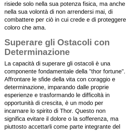
risiede solo nella sua potenza fisica, ma anche
nella sua volontà di non arrendersi mai, di
combattere per ciò in cui crede e di proteggere
coloro che ama.
Superare gli Ostacoli con
Determinazione
La capacità di superare gli ostacoli è una
componente fondamentale della "thor fortune".
Affrontare le sfide della vita con coraggio e
determinazione, imparando dalle proprie
esperienze e trasformando le difficoltà in
opportunità di crescita, è un modo per
incarnare lo spirito di Thor. Questo non
significa evitare il dolore o la sofferenza, ma
piuttosto accettarli come parte integrante del