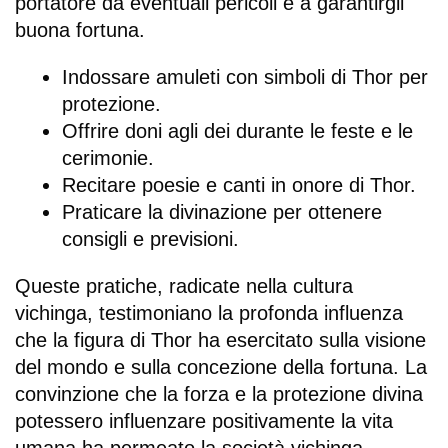
portatore da eventuali pericoli e a garantirgli
buona fortuna.
Indossare amuleti con simboli di Thor per
protezione.
Offrire doni agli dei durante le feste e le
cerimonie.
Recitare poesie e canti in onore di Thor.
Praticare la divinazione per ottenere
consigli e previsioni.
Queste pratiche, radicate nella cultura
vichinga, testimoniano la profonda influenza
che la figura di Thor ha esercitato sulla visione
del mondo e sulla concezione della fortuna. La
convinzione che la forza e la protezione divina
potessero influenzare positivamente la vita