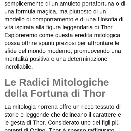
semplicemente di un amuleto portafortuna o di
una formula magica, ma piuttosto di un
modello di comportamento e di una filosofia di
vita ispirata alla figura leggendaria di Thor.
Esploreremo come questa eredità mitologica
possa offrire spunti preziosi per affrontare le
sfide del mondo moderno, promuovendo una
mentalità positiva e una determinazione
incrollabile.
Le Radici Mitologiche
della Fortuna di Thor
La mitologia norrena offre un ricco tessuto di
storie e leggende che delineano il carattere e
le gesta di Thor. Considerato uno dei figli più
potenti di Odino, Thor è spesso raffigurato