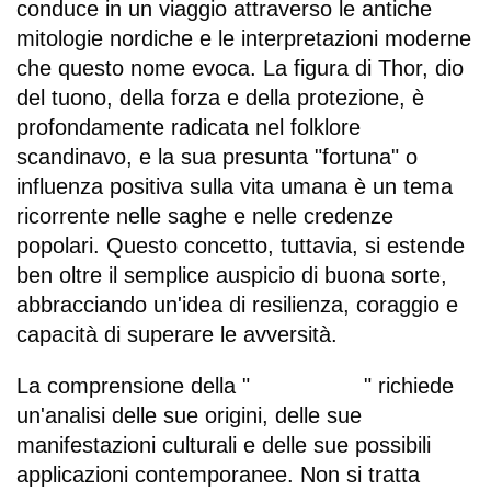
conduce in un viaggio attraverso le antiche
mitologie nordiche e le interpretazioni moderne
che questo nome evoca. La figura di Thor, dio
del tuono, della forza e della protezione, è
profondamente radicata nel folklore
scandinavo, e la sua presunta "fortuna" o
influenza positiva sulla vita umana è un tema
ricorrente nelle saghe e nelle credenze
popolari. Questo concetto, tuttavia, si estende
ben oltre il semplice auspicio di buona sorte,
abbracciando un'idea di resilienza, coraggio e
capacità di superare le avversità.
La comprensione della "
thor fortune
" richiede
un'analisi delle sue origini, delle sue
manifestazioni culturali e delle sue possibili
applicazioni contemporanee. Non si tratta