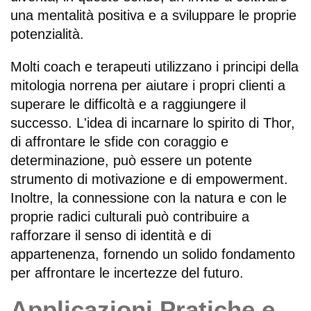
una mentalità positiva e a sviluppare le proprie
potenzialità.
Molti coach e terapeuti utilizzano i principi della
mitologia norrena per aiutare i propri clienti a
superare le difficoltà e a raggiungere il
successo. L'idea di incarnare lo spirito di Thor,
di affrontare le sfide con coraggio e
determinazione, può essere un potente
strumento di motivazione e di empowerment.
Inoltre, la connessione con la natura e con le
proprie radici culturali può contribuire a
rafforzare il senso di identità e di
appartenenza, fornendo un solido fondamento
per affrontare le incertezze del futuro.
Applicazioni Pratiche e