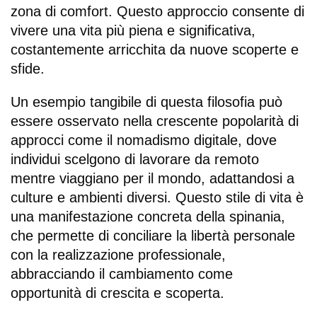
zona di comfort. Questo approccio consente di
vivere una vita più piena e significativa,
costantemente arricchita da nuove scoperte e
sfide.
Un esempio tangibile di questa filosofia può
essere osservato nella crescente popolarità di
approcci come il nomadismo digitale, dove
individui scelgono di lavorare da remoto
mentre viaggiano per il mondo, adattandosi a
culture e ambienti diversi. Questo stile di vita è
una manifestazione concreta della spinania,
che permette di conciliare la libertà personale
con la realizzazione professionale,
abbracciando il cambiamento come
opportunità di crescita e scoperta.