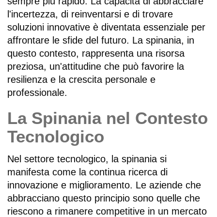
sempre più rapido. La capacità di abbracciare
l'incertezza, di reinventarsi e di trovare
soluzioni innovative è diventata essenziale per
affrontare le sfide del futuro. La spinania, in
questo contesto, rappresenta una risorsa
preziosa, un'attitudine che può favorire la
resilienza e la crescita personale e
professionale.
La Spinania nel Contesto
Tecnologico
Nel settore tecnologico, la spinania si
manifesta come la continua ricerca di
innovazione e miglioramento. Le aziende che
abbracciano questo principio sono quelle che
riescono a rimanere competitive in un mercato