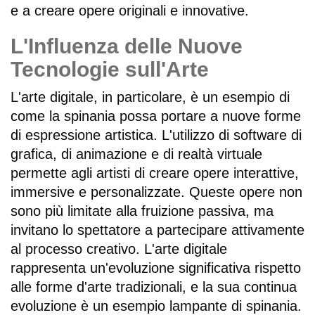
e a creare opere originali e innovative.
L'Influenza delle Nuove
Tecnologie sull'Arte
L'arte digitale, in particolare, è un esempio di
come la spinania possa portare a nuove forme
di espressione artistica. L'utilizzo di software di
grafica, di animazione e di realtà virtuale
permette agli artisti di creare opere interattive,
immersive e personalizzate. Queste opere non
sono più limitate alla fruizione passiva, ma
invitano lo spettatore a partecipare attivamente
al processo creativo. L'arte digitale
rappresenta un'evoluzione significativa rispetto
alle forme d'arte tradizionali, e la sua continua
evoluzione è un esempio lampante di spinania.