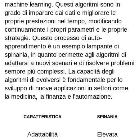
machine learning. Questi algoritmi sono in
grado di imparare dai dati e migliorare le
proprie prestazioni nel tempo, modificando
continuamente i propri parametri e le proprie
strategie. Questo processo di auto-
apprendimento è un esempio lampante di
spinania, in quanto permette agli algoritmi di
adattarsi a nuovi scenari e di risolvere problemi
sempre più complessi. La capacità degli
algoritmi di evolversi è fondamentale per lo
sviluppo di nuove applicazioni in settori come
la medicina, la finanza e l'automazione.
CARATTERISTICA
SPINANIA
Adattabilità
Elevata