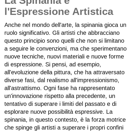
La Spinania e
l'Espressione Artistica
Anche nel mondo dell'arte, la spinania gioca un
ruolo significativo. Gli artisti che abbracciano
questo principio sono quelli che non si limitano
a seguire le convenzioni, ma che sperimentano
nuove tecniche, nuovi materiali e nuove forme
di espressione. Si pensi, ad esempio,
all'evoluzione della pittura, che ha attraversato
diverse fasi, dal realismo all'impressionismo,
all'astrattismo. Ogni fase ha rappresentato
un'innovazione rispetto alla precedente, un
tentativo di superare i limiti del passato e di
esplorare nuove possibilità espressive. La
spinania, in questo contesto, è la forza motrice
che spinge gli artisti a superare i propri confini