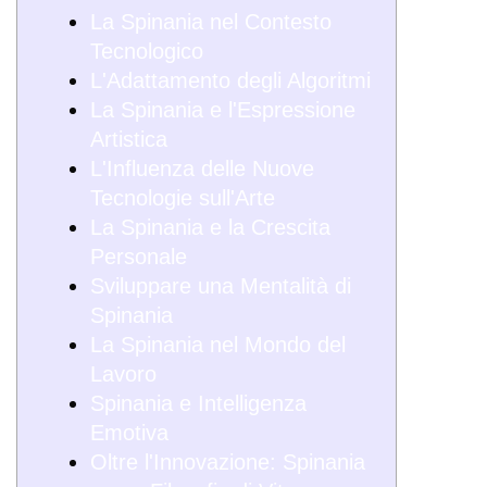
La Spinania nel Contesto
Tecnologico
L'Adattamento degli Algoritmi
La Spinania e l'Espressione
Artistica
L'Influenza delle Nuove
Tecnologie sull'Arte
La Spinania e la Crescita
Personale
Sviluppare una Mentalità di
Spinania
La Spinania nel Mondo del
Lavoro
Spinania e Intelligenza
Emotiva
Oltre l'Innovazione: Spinania