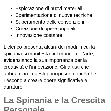
Esplorazione di nuovi materiali
Sperimentazione di nuove tecniche
Superamento delle convenzioni
Creazione di opere originali
Innovazione costante
L'elenco presenta alcuni dei modi in cui la
spinania si manifesta nel mondo dell'arte,
evidenziando la sua importanza per la
creatività e l'innovazione. Gli artisti che
abbracciano questi principi sono quelli che
riescono a creare opere significative e
durature.
La Spinania e la Crescita
Personale