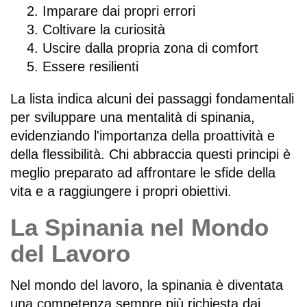
Imparare dai propri errori
Coltivare la curiosità
Uscire dalla propria zona di comfort
Essere resilienti
La lista indica alcuni dei passaggi fondamentali
per sviluppare una mentalità di spinania,
evidenziando l'importanza della proattività e
della flessibilità. Chi abbraccia questi principi è
meglio preparato ad affrontare le sfide della
vita e a raggiungere i propri obiettivi.
La Spinania nel Mondo
del Lavoro
Nel mondo del lavoro, la spinania è diventata
una competenza sempre più richiesta dai