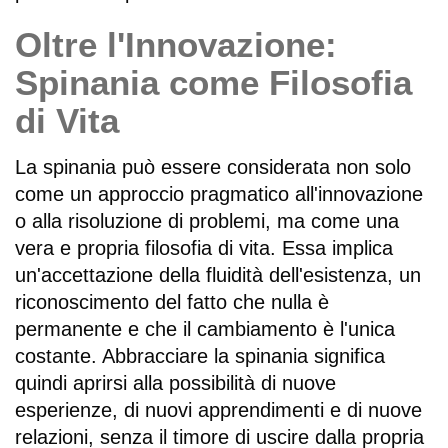
Oltre l'Innovazione:
Spinania come Filosofia
di Vita
La spinania può essere considerata non solo
come un approccio pragmatico all'innovazione
o alla risoluzione di problemi, ma come una
vera e propria filosofia di vita. Essa implica
un'accettazione della fluidità dell'esistenza, un
riconoscimento del fatto che nulla è
permanente e che il cambiamento è l'unica
costante. Abbracciare la spinania significa
quindi aprirsi alla possibilità di nuove
esperienze, di nuovi apprendimenti e di nuove
relazioni, senza il timore di uscire dalla propria