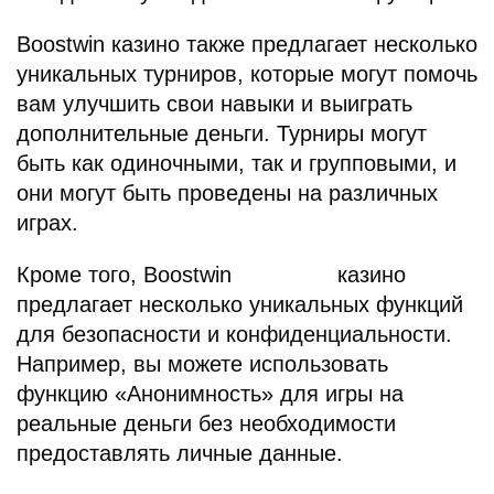
Boostwin казино также предлагает несколько
уникальных турниров, которые могут помочь
вам улучшить свои навыки и выиграть
дополнительные деньги. Турниры могут
быть как одиночными, так и групповыми, и
они могут быть проведены на различных
играх.
Кроме того, Boostwin
boost win
казино
предлагает несколько уникальных функций
для безопасности и конфиденциальности.
Например, вы можете использовать
функцию «Анонимность» для игры на
реальные деньги без необходимости
предоставлять личные данные.