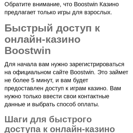
Обратите внимание, что Boostwin Казино
предлагает только игры для взрослых.
Быстрый доступ к
онлайн-казино
Boostwin
Для начала вам нужно зарегистрироваться
на официальном сайте Boostwin. Это займет
не более 5 минут, и вам будет
предоставлен доступ к играм казино. Вам
нужно только ввести свои контактные
данные и выбрать способ оплаты.
Шаги для быстрого
доступа к онлайн-казино