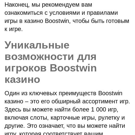
Наконец, мы рекомендуем вам
ознакомиться с условиями и правилами
игры в казино Boostwin, чтобы быть готовым
к игре.
Уникальные
возможности для
игроков Boostwin
казино
Один из ключевых преимуществ Boostwin
казино – это его обширный ассортимент игр.
Здесь вы можете найти более 1 000 игр,
включая слоты, карточные игры, рулетку и
другие. Это означает, что вы можете найти
игру, которая соответствует вашим