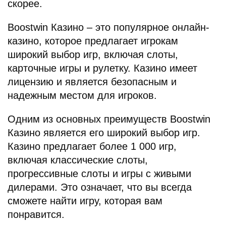
скорее.
Boostwin Казино – это популярное онлайн-
казино, которое предлагает игрокам
широкий выбор игр, включая слоты,
карточные игры и рулетку. Казино имеет
лицензию и является безопасным и
надежным местом для игроков.
Одним из основных преимуществ Boostwin
Казино является его широкий выбор игр.
Казино предлагает более 1 000 игр,
включая классические слоты,
прогрессивные слоты и игры с живыми
дилерами. Это означает, что вы всегда
сможете найти игру, которая вам
понравится.