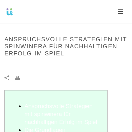
ANSPRUCHSVOLLE STRATEGIEN MIT
SPINWINERA FÜR NACHHALTIGEN
ERFOLG IM SPIEL
Anspruchsvolle Strategien
mit spinwinera für
nachhaltigen Erfolg im Spiel
Die Grundlagen