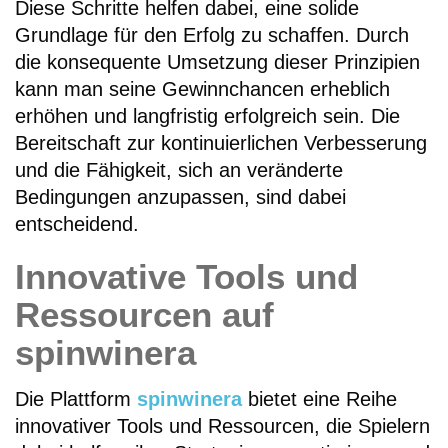
Diese Schritte helfen dabei, eine solide
Grundlage für den Erfolg zu schaffen. Durch
die konsequente Umsetzung dieser Prinzipien
kann man seine Gewinnchancen erheblich
erhöhen und langfristig erfolgreich sein. Die
Bereitschaft zur kontinuierlichen Verbesserung
und die Fähigkeit, sich an veränderte
Bedingungen anzupassen, sind dabei
entscheidend.
Innovative Tools und
Ressourcen auf
spinwinera
Die Plattform
spinwinera
bietet eine Reihe
innovativer Tools und Ressourcen, die Spielern