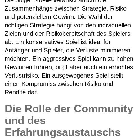
Die obige Tabelle veranschaulicht die
Zusammenhänge zwischen Strategie, Risiko
und potenziellem Gewinn. Die Wahl der
richtigen Strategie hängt von den individuellen
Zielen und der Risikobereitschaft des Spielers
ab. Ein konservatives Spiel ist ideal für
Anfänger und Spieler, die Verluste minimieren
möchten. Ein aggressives Spiel kann zu hohen
Gewinnen führen, birgt aber auch ein erhöhtes
Verlustrisiko. Ein ausgewogenes Spiel stellt
einen Kompromiss zwischen Risiko und
Rendite dar.
Die Rolle der Community
und des
Erfahrungsaustauschs