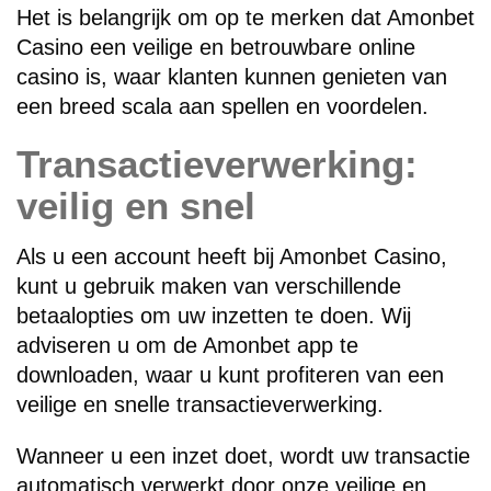
Het is belangrijk om op te merken dat Amonbet
Casino een veilige en betrouwbare online
casino is, waar klanten kunnen genieten van
een breed scala aan spellen en voordelen.
Transactieverwerking:
veilig en snel
Als u een account heeft bij Amonbet Casino,
kunt u gebruik maken van verschillende
betaalopties om uw inzetten te doen. Wij
adviseren u om de Amonbet app te
downloaden, waar u kunt profiteren van een
veilige en snelle transactieverwerking.
Wanneer u een inzet doet, wordt uw transactie
automatisch verwerkt door onze veilige en