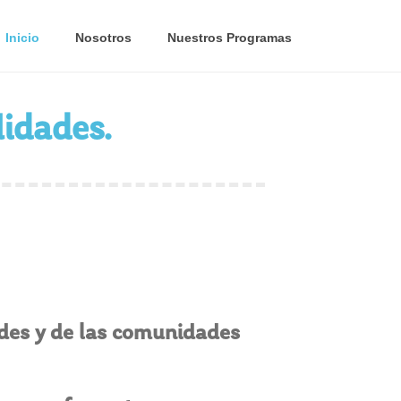
Inicio
Nosotros
Nuestros Programas
lidades.
udes y de las comunidades