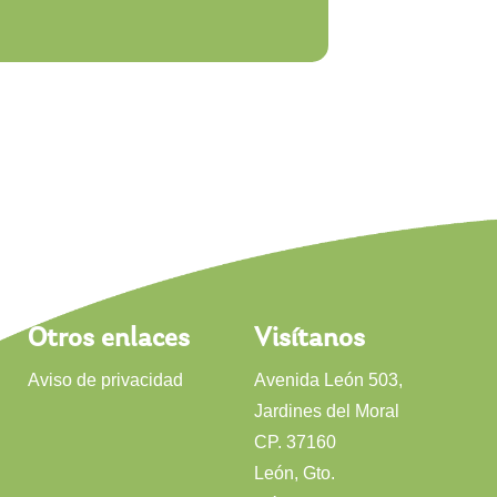
Otros enlaces
Visítanos
Aviso de privacidad
Avenida León 503,
Jardines del Moral
CP. 37160
León, Gto.