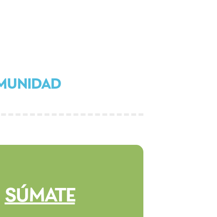
OMUNIDAD
SÚMATE