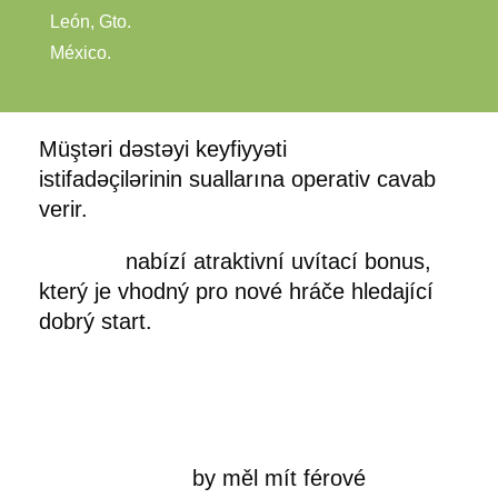
León, Gto.
México.
Müştəri dəstəyi keyfiyyəti
Mostbet
istifadəçilərinin suallarına operativ cavab
verir.
Mostbet
nabízí atraktivní uvítací bonus,
který je vhodný pro nové hráče hledající
dobrý start.
plinko
online casinoer uden dansk licens
Mostbet bonus
by měl mít férové