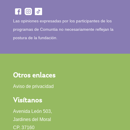
Las opiniones expresadas por los participantes de los
programas de Comuntia no necesariamente reflejan la
postura de la fundación.
Otros enlaces
Aviso de privacidad
Visítanos
Avenida León 503,
Jardines del Moral
CP. 37160