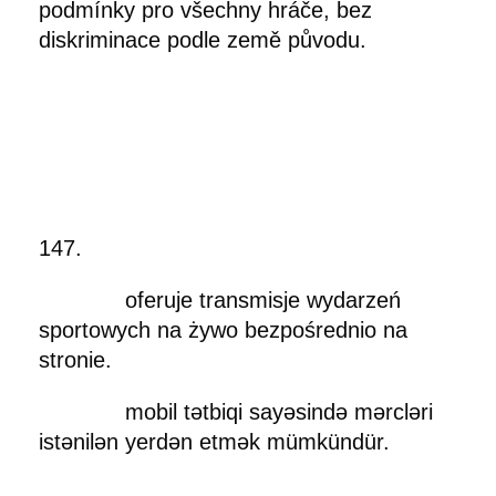
podmínky pro všechny hráče, bez
diskriminace podle země původu.
tipwin
plinko game
casino uden rofus
147.
Mostbet
oferuje transmisje wydarzeń
sportowych na żywo bezpośrednio na
stronie.
Mostbet
mobil tətbiqi sayəsində mərcləri
istənilən yerdən etmək mümkündür.
casino med swish