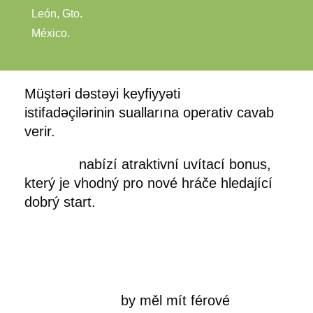
León, Gto.
México.
Müştəri dəstəyi keyfiyyəti
Mostbet
istifadəçilərinin suallarına operativ cavab
verir.
Mostbet
nabízí atraktivní uvítací bonus,
který je vhodný pro nové hráče hledající
dobrý start.
plinko
online casinoer uden dansk licens
Mostbet bonus
by měl mít férové