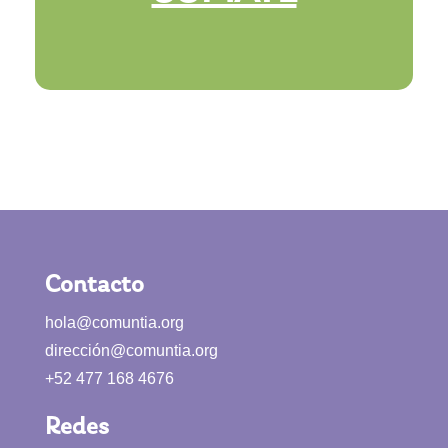
Contacto
hola@comuntia.org
dirección@comuntia.org
+52 477 168 4676
Redes