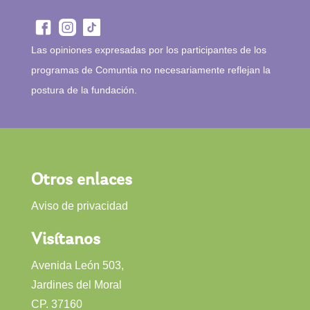
Las opiniones expresadas por los participantes de los
programas de Comuntia no necesariamente reflejan la
postura de la fundación.
Otros enlaces
Aviso de privacidad
Visítanos
Avenida León 503,
Jardines del Moral
CP. 37160