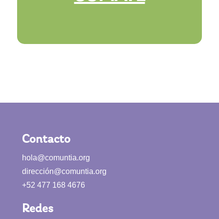
Contacto
hola@comuntia.org
dirección@comuntia.org
+52 477 168 4676
Redes