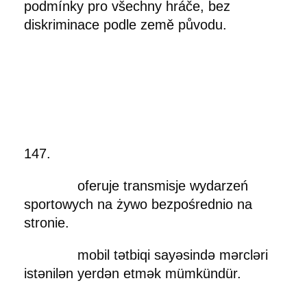
podmínky pro všechny hráče, bez
diskriminace podle země původu.
tipwin
plinko game
casino uden rofus
147.
Mostbet
oferuje transmisje wydarzeń
sportowych na żywo bezpośrednio na
stronie.
Mostbet
mobil tətbiqi sayəsində mərcləri
istənilən yerdən etmək mümkündür.
casino med swish