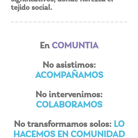
tejido social.
En
COMUNTIA
No asistimos:
ACOMPAÑAMOS
No intervenimos:
COLABORAMOS
No transformamos solos:
LO
HACEMOS EN COMUNIDAD