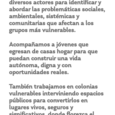
diversos actores para identificar y
abordar las problemáticas sociales,
ambientales, sistémicas y
comunitarias que afectan a los
grupos más vulnerables.
Acompañamos a jóvenes que
egresan de casas hogar para que
puedan construir una vida
autónoma, digna y con
oportunidades reales.
También trabajamos en colonias
vulnerables interviniendo espacios
públicos para convertirlos en
lugares vivos, seguros y
significativos, donde florezca el