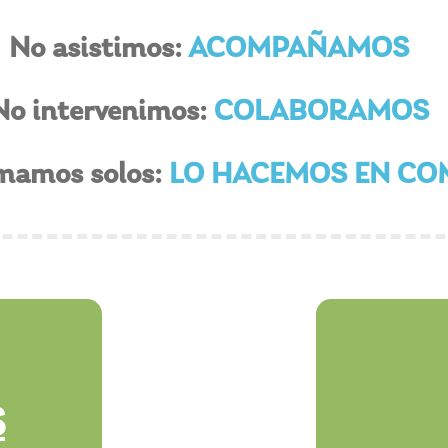
No asistimos:
ACOMPAÑAMOS
No intervenimos:
COLABORAMOS
mamos solos:
LO HACEMOS EN C
S