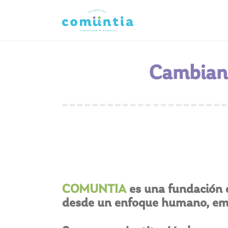
Cambian
COMUNTIA
es una fundación q
desde un enfoque humano, emp