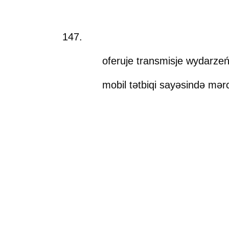
casino uden rofus
147.
Mostbet
oferuje transmisje wydarzeń
Mostbet
mobil tətbiqi sayəsində mər
casino med swish