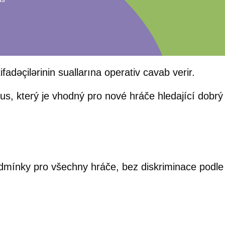
ifadəçilərinin suallarına operativ cavab verir.
us, který je vhodný pro nové hráče hledající dobrý 
dmínky pro všechny hráče, bez diskriminace podl