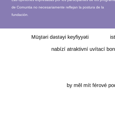
de Comuntia no necesariamente reflejan la postura de la
fundación.
Müştəri dəstəyi keyfiyyəti
Mostbet
ist
Mostbet
nabízí atraktivní uvítací bon
plinko
online casinoer uden dansk licens
Mostbet bonus
by měl mít férové po
tipwin
plinko game