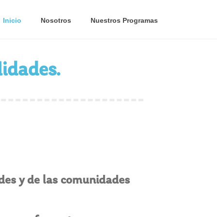
Inicio
Nosotros
Nuestros Programas
lidades.
udes y de las comunidades