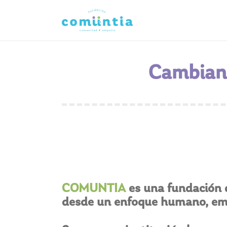
Cambian
COMUNTIA
es una fundación q
desde un enfoque humano, emp