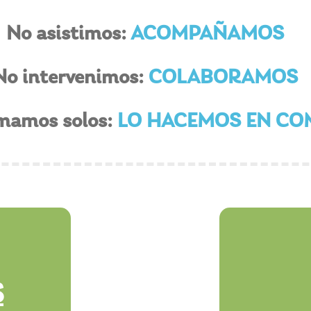
No asistimos:
ACOMPAÑAMOS
No intervenimos:
COLABORAMOS
mamos solos:
LO HACEMOS EN C
S