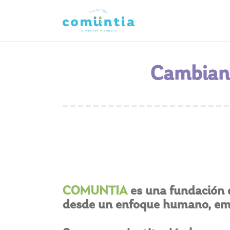
Cambian
COMUNTIA
es una fundación q
desde un enfoque humano, emp