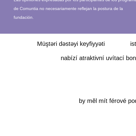
de Comuntia no necesariamente reflejan la postura de la
fundación.
Müştəri dəstəyi keyfiyyəti
Mostbet
ist
Mostbet
nabízí atraktivní uvítací bon
plinko
online casinoer uden dansk licens
Mostbet bonus
by měl mít férové po
tipwin
plinko game