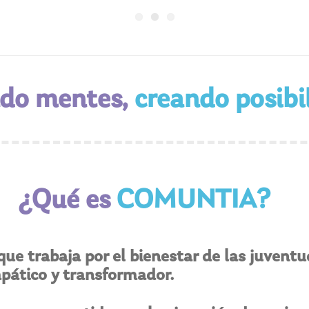
do mentes,
creando posibi
¿Qué es
COMUNTIA?
ue trabaja por el bienestar de las juvent
ático y transformador.