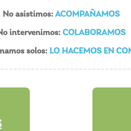
No asistimos:
ACOMPAÑAMOS
No intervenimos:
COLABORAMOS
mamos solos:
LO HACEMOS EN C
S