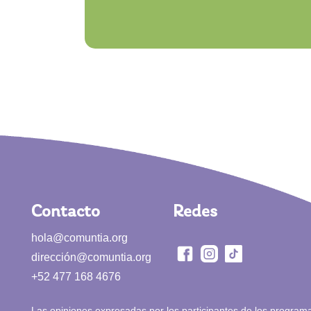
Contacto
Redes
hola@comuntia.org
dirección@comuntia.org
+52 477 168 4676
Las opiniones expresadas por los participantes de los program