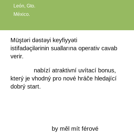
León, Gto.
México.
Müştəri dəstəyi keyfiyyəti
Mostbet
istifadəçilərinin suallarına operativ cavab
verir.
Mostbet
nabízí atraktivní uvítací bonus,
který je vhodný pro nové hráče hledající
dobrý start.
plinko
online casinoer uden dansk licens
Mostbet bonus
by měl mít férové