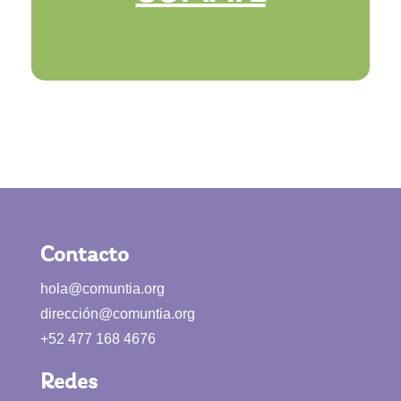
Contacto
hola@comuntia.org
dirección@comuntia.org
+52 477 168 4676
Redes