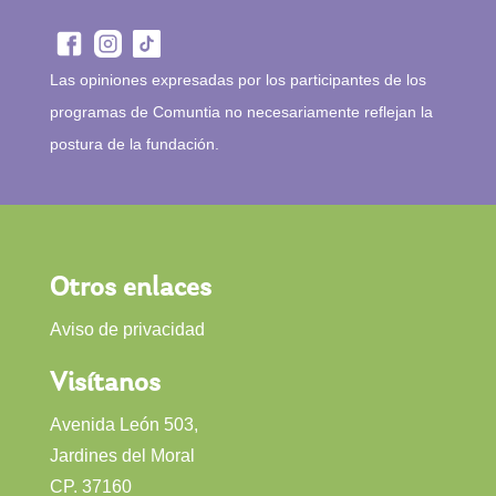
Las opiniones expresadas por los participantes de los
programas de Comuntia no necesariamente reflejan la
postura de la fundación.
Otros enlaces
Aviso de privacidad
Visítanos
Avenida León 503,
Jardines del Moral
CP. 37160