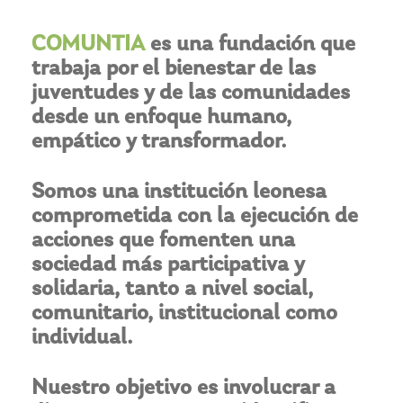
COMUNTIA
es una fundación que
trabaja por el bienestar de las
juventudes y de las comunidades
desde un enfoque humano,
empático y transformador.
Somos una institución leonesa
comprometida con la ejecución de
acciones que fomenten una
sociedad más participativa y
solidaria, tanto a nivel social,
comunitario, institucional como
individual.
Nuestro objetivo es involucrar a