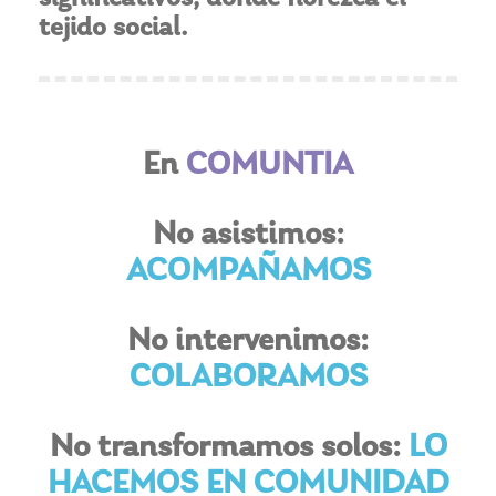
tejido social.
En
COMUNTIA
No asistimos:
ACOMPAÑAMOS
No intervenimos:
COLABORAMOS
No transformamos solos:
LO
HACEMOS EN COMUNIDAD