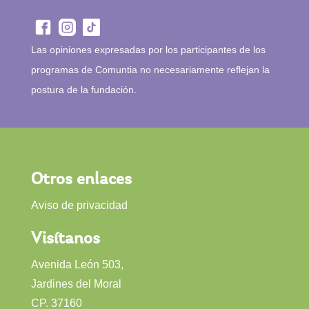
Las opiniones expresadas por los participantes de los
programas de Comuntia no necesariamente reflejan la
postura de la fundación.
Otros enlaces
Aviso de privacidad
Visítanos
Avenida León 503,
Jardines del Moral
CP. 37160