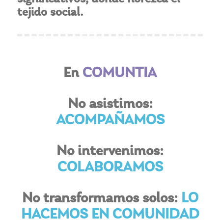
tejido social.
En
COMUNTIA
No asistimos:
ACOMPAÑAMOS
No intervenimos:
COLABORAMOS
No transformamos solos:
LO
HACEMOS EN COMUNIDAD