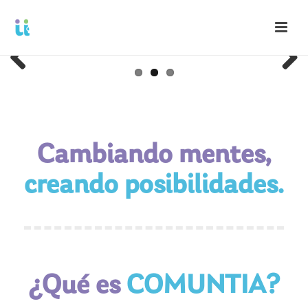
Pre
Nex
viou
t
s
Cambiando mentes,
creando posibilidades.
¿Qué es
COMUNTIA?