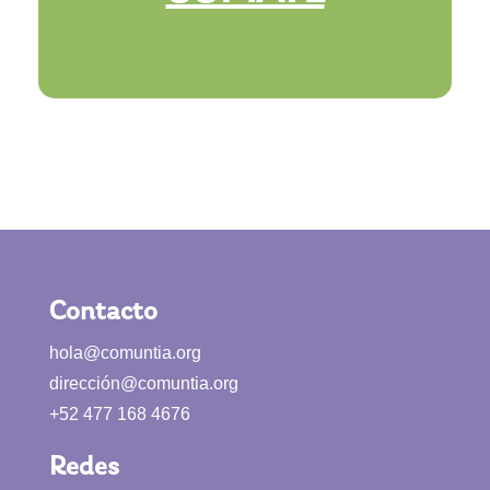
Contacto
hola@comuntia.org
dirección@comuntia.org
+52 477 168 4676
Redes