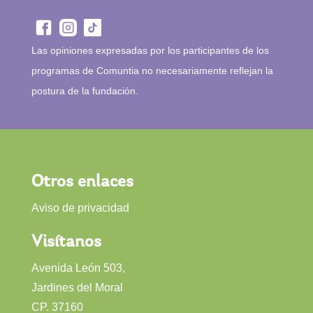
Las opiniones expresadas por los participantes de los
programas de Comuntia no necesariamente reflejan la
postura de la fundación.
Otros enlaces
Aviso de privacidad
Visítanos
Avenida León 503,
Jardines del Moral
CP. 37160