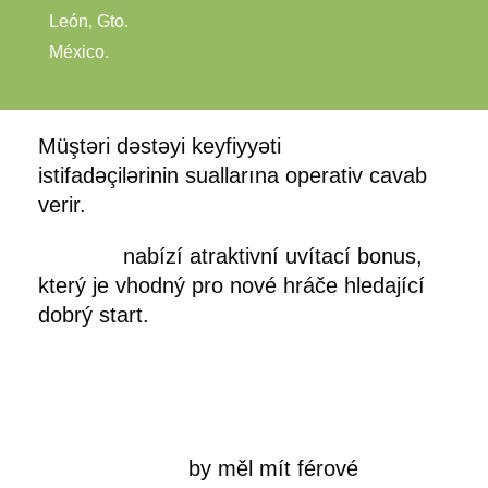
León, Gto.
México.
Müştəri dəstəyi keyfiyyəti
Mostbet
istifadəçilərinin suallarına operativ cavab
verir.
Mostbet
nabízí atraktivní uvítací bonus,
který je vhodný pro nové hráče hledající
dobrý start.
plinko
online casinoer uden dansk licens
Mostbet bonus
by měl mít férové