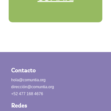
Contacto
hola@comuntia.org
dirección@comuntia.org
+52 477 168 4676
Redes