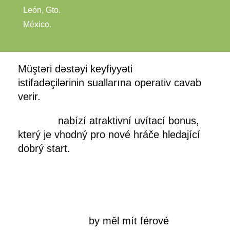
León, Gto.
México.
Müştəri dəstəyi keyfiyyəti
Mostbet
istifadəçilərinin suallarına operativ cavab
verir.
Mostbet
nabízí atraktivní uvítací bonus,
který je vhodný pro nové hráče hledající
dobrý start.
plinko
online casinoer uden dansk licens
Mostbet bonus
by měl mít férové