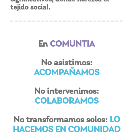
tejido social.
En
COMUNTIA
No asistimos:
ACOMPAÑAMOS
No intervenimos:
COLABORAMOS
No transformamos solos:
LO
HACEMOS EN COMUNIDAD