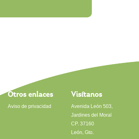
Otros enlaces
Visítanos
Aviso de privacidad
Avenida León 503,
Jardines del Moral
CP. 37160
León, Gto.