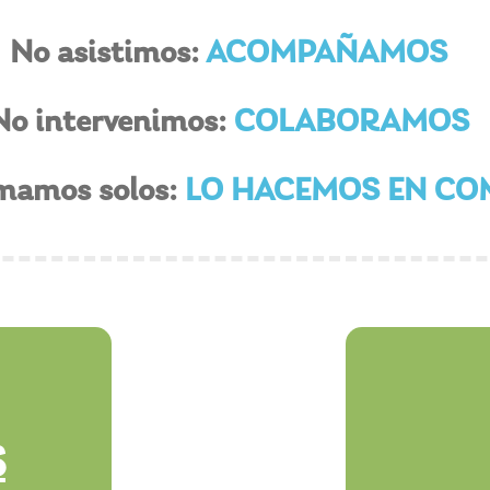
No asistimos:
ACOMPAÑAMOS
No intervenimos:
COLABORAMOS
mamos solos:
LO HACEMOS EN C
S