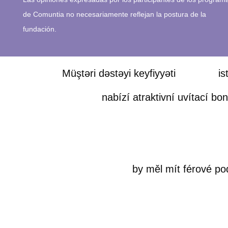
de Comuntia no necesariamente reflejan la postura de la
fundación.
Müştəri dəstəyi keyfiyyəti
Mostbet
ist
Mostbet
nabízí atraktivní uvítací bon
plinko
online casinoer uden dansk licens
Mostbet bonus
by měl mít férové po
tipwin
plinko game