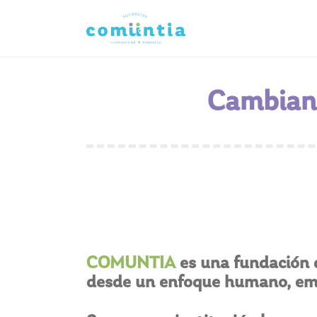
Cambian
COMUNTIA
es una fundación q
desde un enfoque humano, emp