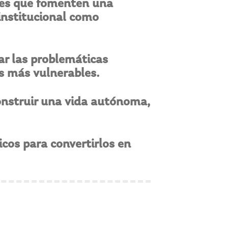
nes que fomenten una
 institucional como
dar las problemáticas
os más vulnerables.
nstruir una vida autónoma,
cos para convertirlos en