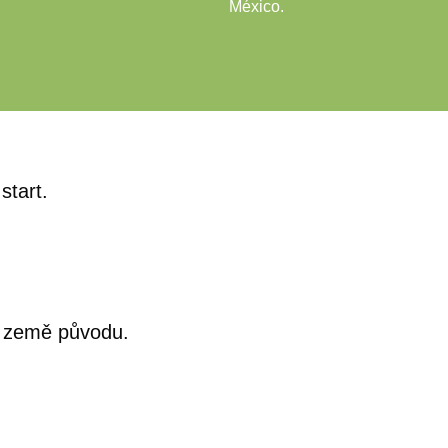
México.
start.
e země původu.