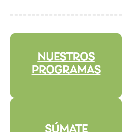
NUESTROS
PROGRAMAS
SÚMATE