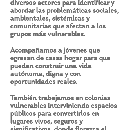
diversos actores para identificar y
abordar las problemáticas sociales,
ambientales, sistémicas y
comunitarias que afectan a los
grupos más vulnerables.
Acompañamos a jóvenes que
egresan de casas hogar para que
puedan construir una vida
autónoma, digna y con
oportunidades reales.
También trabajamos en colonias
vulnerables interviniendo espacios
públicos para convertirlos en
lugares vivos, seguros y
significativos, donde florezca el