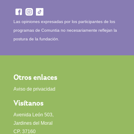
Las opiniones expresadas por los participantes de los
programas de Comuntia no necesariamente reflejan la
postura de la fundación.
Otros enlaces
Aviso de privacidad
Visítanos
Avenida León 503,
Jardines del Moral
CP. 37160