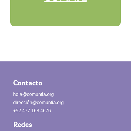
Contacto
hola@comuntia.org
dirección@comuntia.org
+52 477 168 4676
Redes