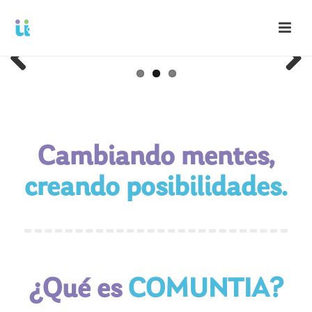
Pre
Nex
viou
t
s
Cambiando mentes,
creando posibilidades.
¿Qué es
COMUNTIA?