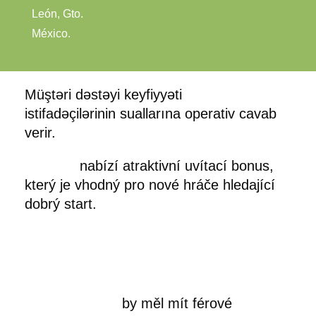
León, Gto.
México.
Müştəri dəstəyi keyfiyyəti
Mostbet
istifadəçilərinin suallarına operativ cavab
verir.
Mostbet
nabízí atraktivní uvítací bonus,
který je vhodný pro nové hráče hledající
dobrý start.
plinko
online casinoer uden dansk licens
Mostbet bonus
by měl mít férové