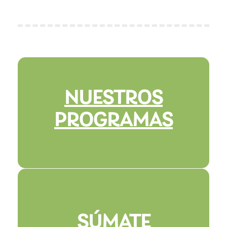
NUESTROS
PROGRAMAS
SÚMATE