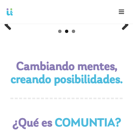
Pre
Nex
viou
t
s
Cambiando mentes,
creando posibilidades.
¿Qué es
COMUNTIA?