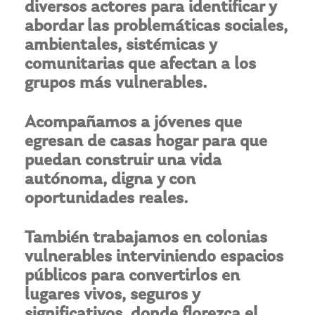
diversos actores para identificar y
abordar las problemáticas sociales,
ambientales, sistémicas y
comunitarias que afectan a los
grupos más vulnerables.
Acompañamos a jóvenes que
egresan de casas hogar para que
puedan construir una vida
autónoma, digna y con
oportunidades reales.
También trabajamos en colonias
vulnerables interviniendo espacios
públicos para convertirlos en
lugares vivos, seguros y
significativos, donde florezca el