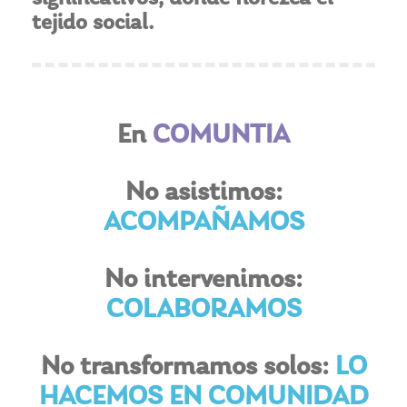
tejido social.
En
COMUNTIA
No asistimos:
ACOMPAÑAMOS
No intervenimos:
COLABORAMOS
No transformamos solos:
LO
HACEMOS EN COMUNIDAD