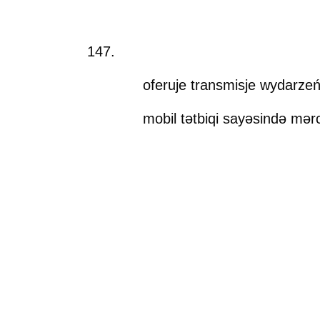
casino uden rofus
147.
Mostbet
oferuje transmisje wydarzeń
Mostbet
mobil tətbiqi sayəsində mər
casino med swish