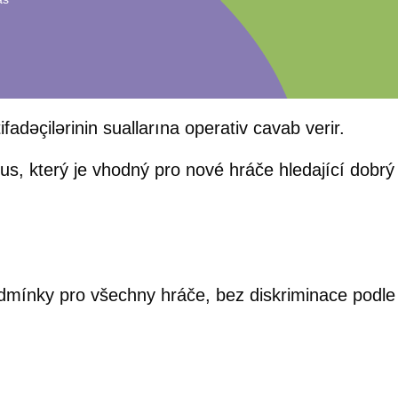
ifadəçilərinin suallarına operativ cavab verir.
us, který je vhodný pro nové hráče hledající dobrý 
dmínky pro všechny hráče, bez diskriminace podl