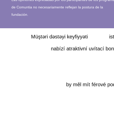
de Comuntia no necesariamente reflejan la postura de la
fundación.
Müştəri dəstəyi keyfiyyəti
Mostbet
ist
Mostbet
nabízí atraktivní uvítací bon
plinko
online casinoer uden dansk licens
Mostbet bonus
by měl mít férové po
tipwin
plinko game