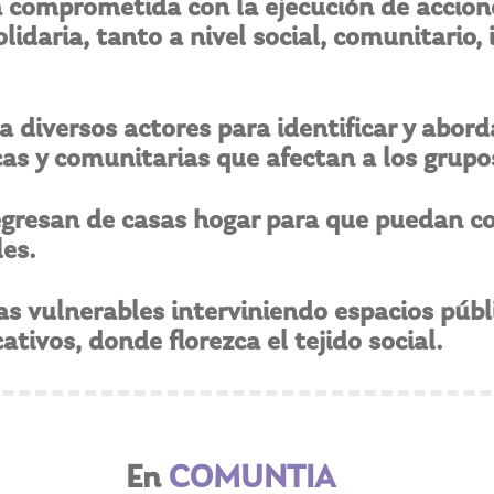
a comprometida con la ejecución de accio
lidaria, tanto a nivel social, comunitario,
a diversos actores para identificar y abor
cas y comunitarias que afectan a los grup
resan de casas hogar para que puedan co
les.
 vulnerables interviniendo espacios públi
cativos, donde florezca el tejido social.
En
COMUNTIA