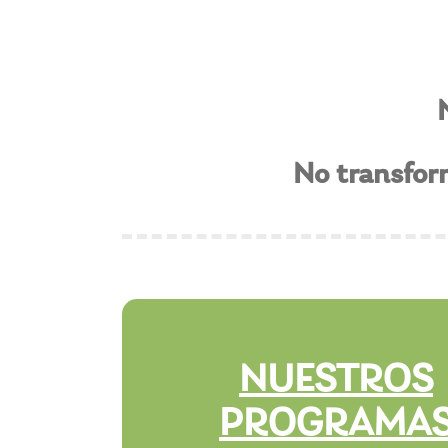
No transfor
NUESTROS
PROGRAMA