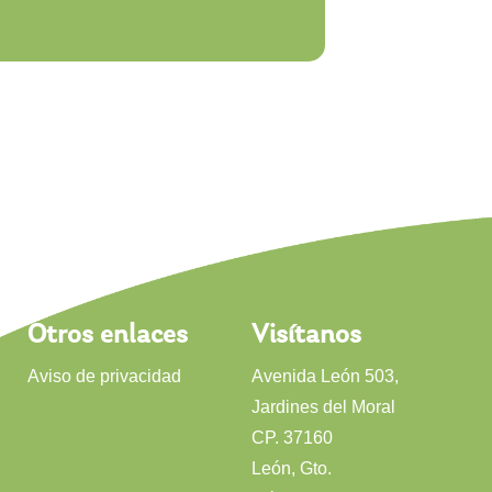
Otros enlaces
Visítanos
Aviso de privacidad
Avenida León 503,
Jardines del Moral
CP. 37160
León, Gto.