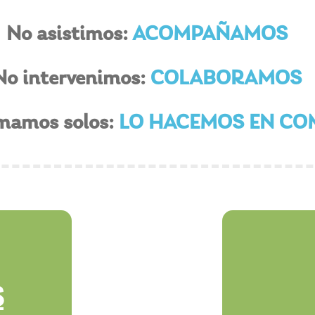
No asistimos:
ACOMPAÑAMOS
No intervenimos:
COLABORAMOS
mamos solos:
LO HACEMOS EN C
S