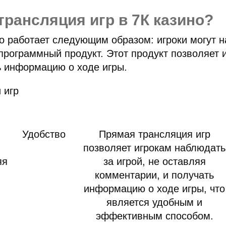
трансляция игр в 7К казино?
о работает следующим образом: игроки могут н
рограммный продукт. Этот продукт позволяет и
ь информацию о ходе игры.
 игр
Удобство
Прямая трансляция игр
позволяет игрокам наблюдать
яя
за игрой, не оставляя
комментарии, и получать
информацию о ходе игры, что
является удобным и
эффективным способом.