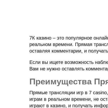
7К казино – это популярное онлай
реальном времени. Прямая трансля
оставляя комментарии, и получат
Если вы ищете возможность наблюд
Вам не нужно оставлять коммента
Преимущества Пр
Прямые трансляции игр в 7 casino,
играм в реальном времени, не ост
играют в казино, и получать инфо