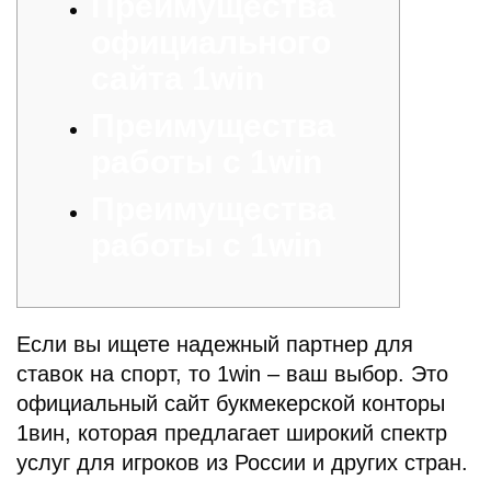
Преимущества
официального
сайта 1win
Преимущества
работы с 1win
Преимущества
работы с 1win
Если вы ищете надежный партнер для
ставок на спорт, то 1win – ваш выбор. Это
официальный сайт букмекерской конторы
1вин, которая предлагает широкий спектр
услуг для игроков из России и других стран.