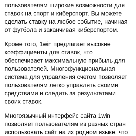
пользователям широкие возможности для
ставок на спорт и киберспорт. Вы можете
сделать ставку на любое событие, начиная
от футбола и заканчивая киберспортом.
Кроме того, 1win предлагает высокие
коэффициенты для ставок, что
обеспечивает максимальную прибыль для
пользователей. Многофункциональная
система для управления счетом позволяет
пользователям легко управлять своими
средствами и следить за результатами
своих ставок.
Многоязычный интерфейс сайта 1win
позволяет пользователям из разных стран
использовать сайт на их родном языке, что