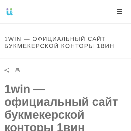
1WIN — ОФИЦИАЛЬНЫЙ САЙТ
БУКМЕКЕРСКОЙ КОНТОРЫ 1ВИН
1win —
официальный сайт
букмекерской
конторы 1вин