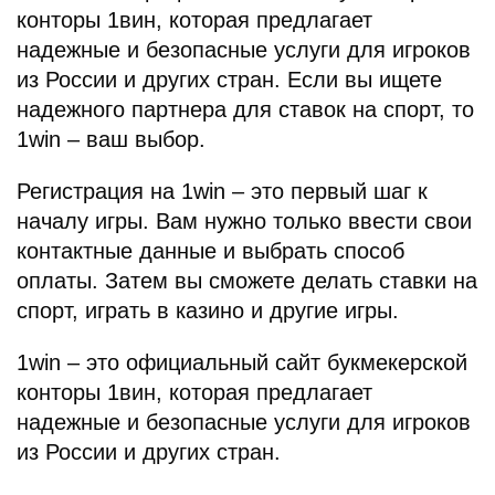
конторы 1вин, которая предлагает
надежные и безопасные услуги для игроков
из России и других стран. Если вы ищете
надежного партнера для ставок на спорт, то
1win – ваш выбор.
Регистрация на 1win – это первый шаг к
началу игры. Вам нужно только ввести свои
контактные данные и выбрать способ
оплаты. Затем вы сможете делать ставки на
спорт, играть в казино и другие игры.
1win – это официальный сайт букмекерской
конторы 1вин, которая предлагает
надежные и безопасные услуги для игроков
из России и других стран.