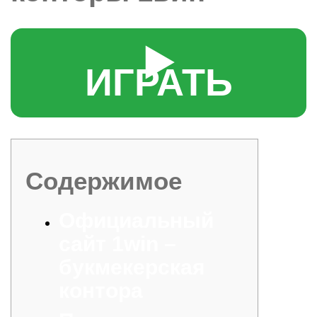
▶️
ИГРАТЬ
Содержимое
Официальный
сайт 1win –
букмекерская
контора